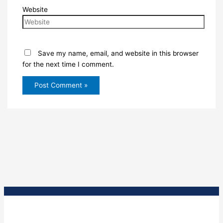
Website
Save my name, email, and website in this browser
for the next time I comment.