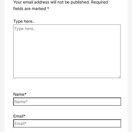
Your email address will not be published.
Required
fields are marked
*
Type here..
Name*
Email*