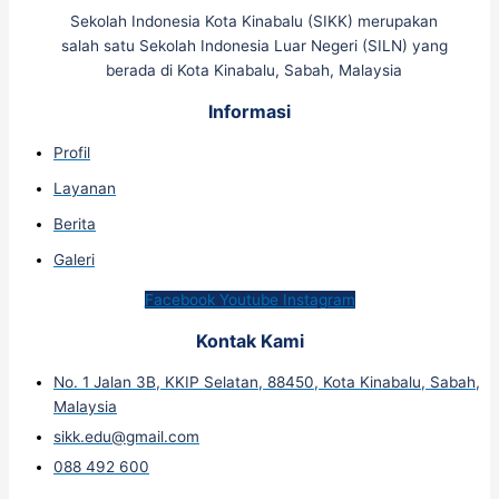
Sekolah Indonesia Kota Kinabalu (SIKK) merupakan
salah satu Sekolah Indonesia Luar Negeri (SILN) yang
berada di Kota Kinabalu, Sabah, Malaysia
Informasi
Profil
Layanan
Berita
Galeri
Facebook
Youtube
Instagram
Kontak Kami
No. 1 Jalan 3B, KKIP Selatan, 88450, Kota Kinabalu, Sabah,
Malaysia
sikk.edu@gmail.com
088 492 600