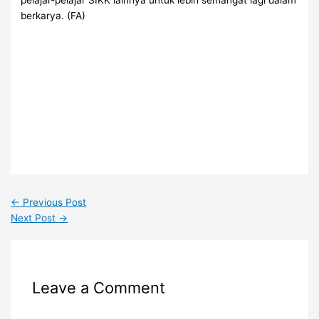
berkarya. (FA)
←
Previous Post
Next Post
→
Leave a Comment