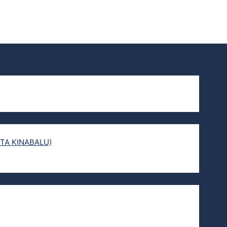
TA KINABALU)