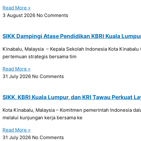
Read More »
3 August 2026
No Comments
SIKK Dampingi Atase Pendidikan KBRI Kuala Lumpu
Kinabalu, Malaysia – Kepala Sekolah Indonesia Kota Kinabal
pertemuan strategis bersama tim
Read More »
31 July 2026
No Comments
SIKK, KBRI Kuala Lumpur, dan KRI Tawau Perkuat L
Kota Kinabalu, Malaysia – Komitmen pemerintah Indonesia da
melalui kunjungan kerja bersama ke
Read More »
31 July 2026
No Comments