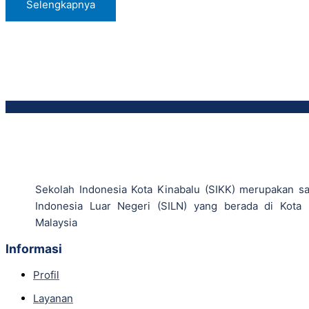
Selengkapnya
Sekolah Indonesia Kota Kinabalu (SIKK) merupakan sa
Indonesia Luar Negeri (SILN) yang berada di Kota 
Malaysia
Informasi
Profil
Layanan