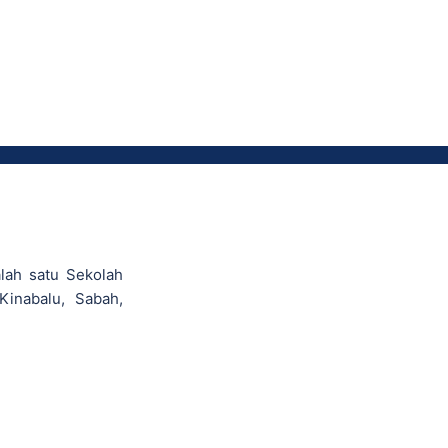
lah satu Sekolah
Kinabalu, Sabah,