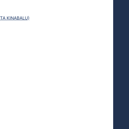
TA KINABALU)