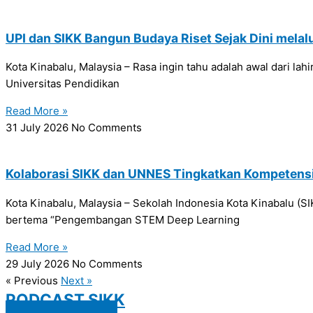
UPI dan SIKK Bangun Budaya Riset Sejak Dini melal
Kota Kinabalu, Malaysia – Rasa ingin tahu adalah awal dari la
Universitas Pendidikan
Read More »
31 July 2026
No Comments
Kolaborasi SIKK dan UNNES Tingkatkan Kompetens
Kota Kinabalu, Malaysia – Sekolah Indonesia Kota Kinabalu 
bertema “Pengembangan STEM Deep Learning
Read More »
29 July 2026
No Comments
« Previous
Next »
PODCAST SIKK