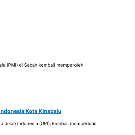
esia (PMI) di Sabah kembali memperoleh
Indonesia Kota Kinabalu
ndidikan Indonesia (UPI), kembali memperluas