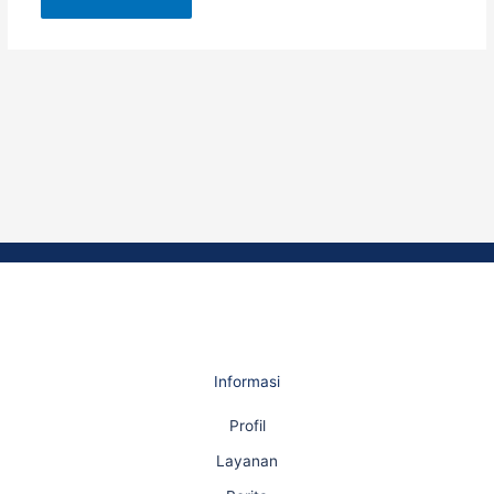
Informasi
Profil
Layanan