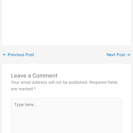
←
Previous Post
Next Post
→
Leave a Comment
Your email address will not be published.
Required fields
are marked
*
Type
here..