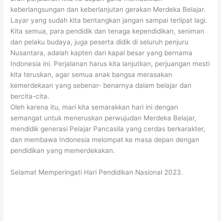
keberlangsungan dan keberlanjutan gerakan Merdeka Belajar.
Layar yang sudah kita bentangkan jangan sampai terlipat lagi.
Kita semua, para pendidik dan tenaga kependidikan, seniman
dan pelaku budaya, juga peserta didik di seluruh penjuru
Nusantara, adalah kapten dari kapal besar yang bernama
Indonesia ini. Perjalanan harus kita lanjutkan, perjuangan mesti
kita teruskan, agar semua anak bangsa merasakan
kemerdekaan yang sebenar- benarnya dalam belajar dan
bercita-cita.
Oleh karena itu, mari kita semarakkan hari ini dengan
semangat untuk meneruskan perwujudan Merdeka Belajar,
mendidik generasi Pelajar Pancasila yang cerdas berkarakter,
dan membawa Indonesia melompat ke masa depan dengan
pendidikan yang memerdekakan.
Selamat Memperingati Hari Pendidikan Nasional 2023.