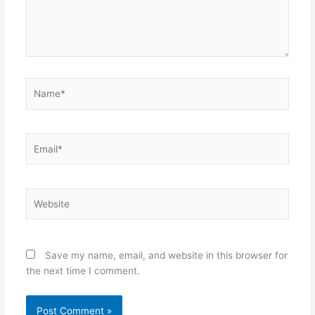
Name*
Email*
Website
Save my name, email, and website in this browser for
the next time I comment.