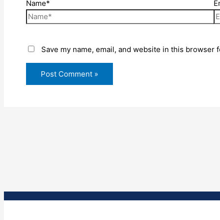
Name*
E
Save my name, email, and website in this browser f