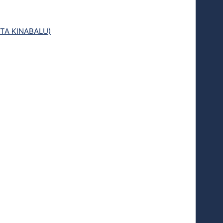
TA KINABALU)