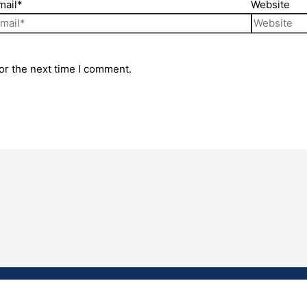
mail*
Website
or the next time I comment.