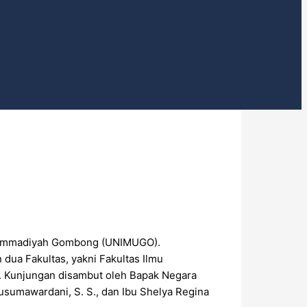
Muhammadiyah Gombong (UNIMUGO).
dua Fakultas, yakni Fakultas Ilmu
. Kunjungan disambut oleh Bapak Negara
 Kusumawardani, S. S., dan Ibu Shelya Regina