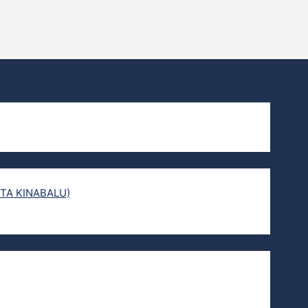
TA KINABALU)