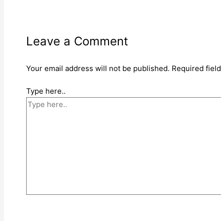
Leave a Comment
Your email address will not be published.
Required fiel
Type here..