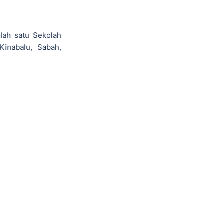
lah satu Sekolah
Kinabalu, Sabah,