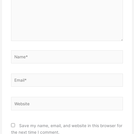
Name*
Email*
Website
Save my name, email, and website in this browser for
the next time I comment.