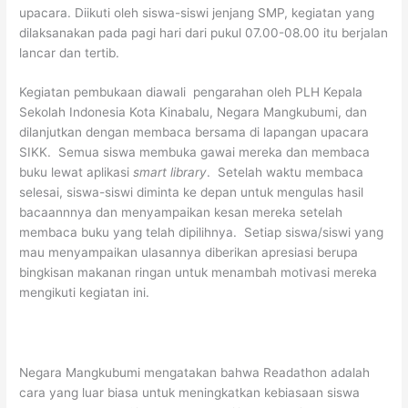
upacara. Diikuti oleh siswa-siswi jenjang SMP, kegiatan yang
dilaksanakan pada pagi hari dari pukul 07.00-08.00 itu berjalan
lancar dan tertib.
Kegiatan pembukaan diawali pengarahan oleh PLH Kepala
Sekolah Indonesia Kota Kinabalu, Negara Mangkubumi, dan
dilanjutkan dengan membaca bersama di lapangan upacara
SIKK. Semua siswa membuka gawai mereka dan membaca
buku lewat aplikasi
smart library
. Setelah waktu membaca
selesai, siswa-siswi diminta ke depan untuk mengulas hasil
bacaannnya dan menyampaikan kesan mereka setelah
membaca buku yang telah dipilihnya. Setiap siswa/siswi yang
mau menyampaikan ulasannya diberikan apresiasi berupa
bingkisan makanan ringan untuk menambah motivasi mereka
mengikuti kegiatan ini.
Negara Mangkubumi mengatakan bahwa Readathon adalah
cara yang luar biasa untuk meningkatkan kebiasaan siswa