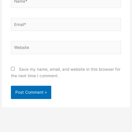
Email*
Website
Save my name, email, and website in this browser for
the next time I comment.