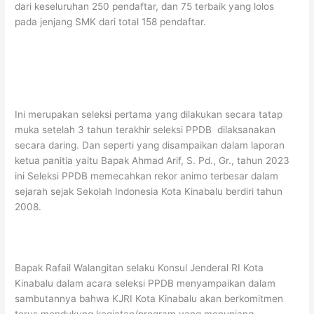
dari keseluruhan 250 pendaftar, dan 75 terbaik yang lolos
pada jenjang SMK dari total 158 pendaftar.
Ini merupakan seleksi pertama yang dilakukan secara tatap
muka setelah 3 tahun terakhir seleksi PPDB dilaksanakan
secara daring. Dan seperti yang disampaikan dalam laporan
ketua panitia yaitu Bapak Ahmad Arif, S. Pd., Gr., tahun 2023
ini Seleksi PPDB memecahkan rekor animo terbesar dalam
sejarah sejak Sekolah Indonesia Kota Kinabalu berdiri tahun
2008.
Bapak Rafail Walangitan selaku Konsul Jenderal RI Kota
Kinabalu dalam acara seleksi PPDB menyampaikan dalam
sambutannya bahwa KJRI Kota Kinabalu akan berkomitmen