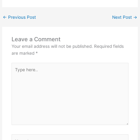
←
Previous Post
Next Post
→
Leave a Comment
Your email address will not be published.
Required fields
are marked
*
Type
here..
Name*