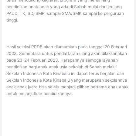
terus mendukung kegiatan/program yang menunjang
pendidikan anak-anak yang ada di Sabah mulai dari jenjang
PAUD, TK, SD, SMP, sampai SMA/SMK sampai ke perguruan
tinggi.
Hasil seleksi PPDB akan diumumkan pada tanggal 20 Februari
2023. Sementara untuk pendaftaran ulang akan dilaksanakan
pada 23-24 Februari 2023. Harapannya semoga layanan
pendidikan bagi anak-anak usia sekolah di Sabah melalui
Sekolah Indonesia Kota Kinabalu ini dapat terus berjalan dan
Sekolah Indonesia Kota Kinabalu yang merupakan sekolahnya
anak-anak juara bisa selalu menjadi pilihan pertama anak-anak
untuk melanjutkan pendidikannya.