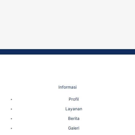
Informasi
Profil
Layanan
Berita
Galeri