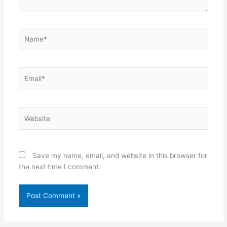
Name*
Email*
Website
Save my name, email, and website in this browser for
the next time I comment.