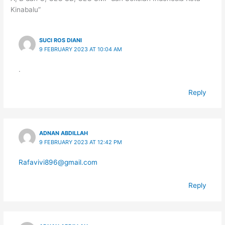
Kinabalu”
SUCI ROS DIANI
9 FEBRUARY 2023 AT 10:04 AM
.
Reply
ADNAN ABDILLAH
9 FEBRUARY 2023 AT 12:42 PM
Rafavivi896@gmail.com
Reply