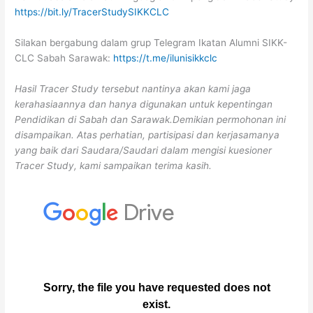
https://bit.ly/TracerStudySIKKCLC
Silakan bergabung dalam grup Telegram Ikatan Alumni SIKK-
CLC Sabah Sarawak:
https://t.me/ilunisikkclc
Hasil Tracer Study tersebut nantinya akan kami jaga
kerahasiaannya dan hanya digunakan untuk kepentingan
Pendidikan di Sabah dan Sarawak.Demikian permohonan ini
disampaikan. Atas perhatian, partisipasi dan kerjasamanya
yang baik dari Saudara/Saudari dalam mengisi kuesioner
Tracer Study, kami sampaikan terima kasih.