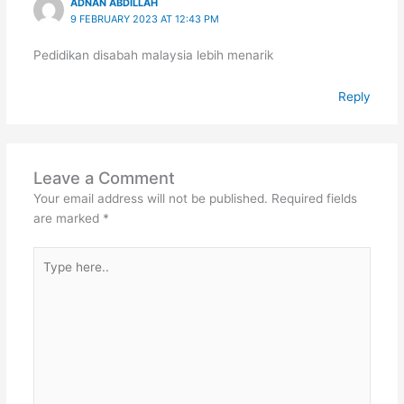
ADNAN ABDILLAH
9 FEBRUARY 2023 AT 12:43 PM
Pedidikan disabah malaysia lebih menarik
Reply
Leave a Comment
Your email address will not be published.
Required fields
are marked
*
Type
here..