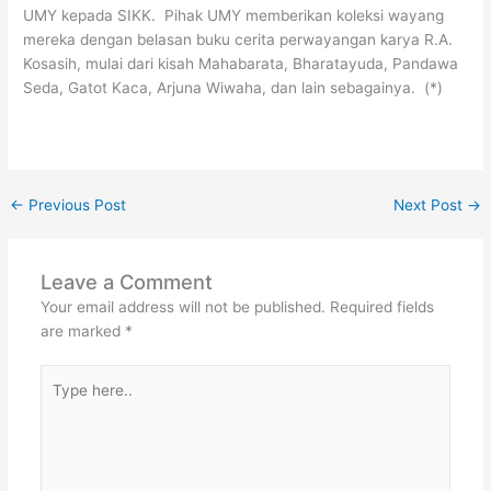
UMY kepada SIKK. Pihak UMY memberikan koleksi wayang
mereka dengan belasan buku cerita perwayangan karya R.A.
Kosasih, mulai dari kisah Mahabarata, Bharatayuda, Pandawa
Seda, Gatot Kaca, Arjuna Wiwaha, dan lain sebagainya. (*)
←
Previous Post
Next Post
→
Leave a Comment
Your email address will not be published.
Required fields
are marked
*
Type
here..