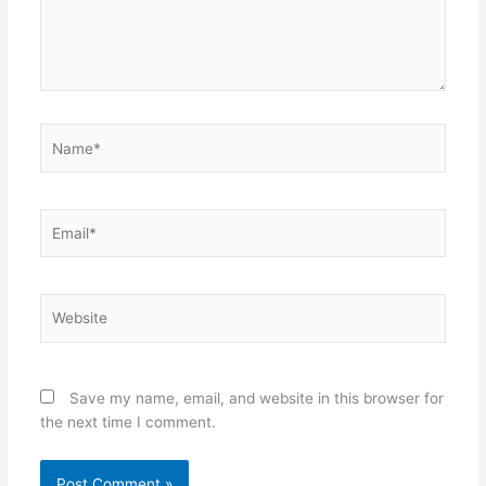
Name*
Email*
Website
Save my name, email, and website in this browser for
the next time I comment.