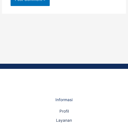
Informasi
Profil
Layanan