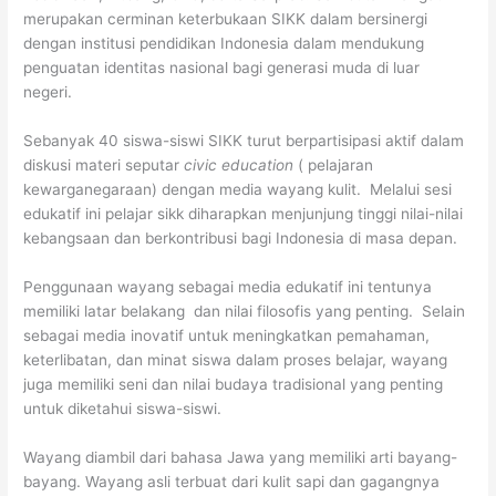
merupakan cerminan keterbukaan SIKK dalam bersinergi
dengan institusi pendidikan Indonesia dalam mendukung
penguatan identitas nasional bagi generasi muda di luar
negeri.
Sebanyak 40 siswa-siswi SIKK turut berpartisipasi aktif dalam
diskusi materi seputar
civic education
( pelajaran
kewarganegaraan) dengan media wayang kulit. Melalui sesi
edukatif ini pelajar sikk diharapkan menjunjung tinggi nilai-nilai
kebangsaan dan berkontribusi bagi Indonesia di masa depan.
Penggunaan wayang sebagai media edukatif ini tentunya
memiliki latar belakang dan nilai filosofis yang penting. Selain
sebagai media inovatif untuk meningkatkan pemahaman,
keterlibatan, dan minat siswa dalam proses belajar, wayang
juga memiliki seni dan nilai budaya tradisional yang penting
untuk diketahui siswa-siswi.
Wayang diambil dari bahasa Jawa yang memiliki arti bayang-
bayang. Wayang asli terbuat dari kulit sapi dan gagangnya