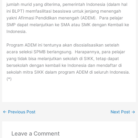
jumlah murid yang diterima, pemerintah Indonesia (dalam hal
ini BLPT) memfasilitasi beasiswa untuk jenjang menengah
yakni Afirmasi Pendidikan menengah (ADEM). Para pelajar
SMP dapat melanjutkan ke SMA atau SMK dengan Kembali ke
Indonesia.
Program ADEM ini tentunya akan disosialisasikan setelah
acara seleksi SPMB berlangsung. Harapannya, para pelajar
yang tidak bisa melanjutkan sekolah di SIKK, tetap dapat
bersekolah dengan kembali ke Indonesia dan mendaftar di
sekolah mitra SIKK dalam program ADEM di seluruh Indonesia.
(*)
←
Previous Post
Next Post
→
Leave a Comment