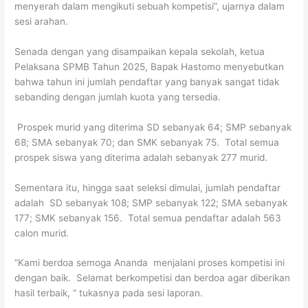
menyerah dalam mengikuti sebuah kompetisi”, ujarnya dalam
sesi arahan.
Senada dengan yang disampaikan kepala sekolah, ketua
Pelaksana SPMB Tahun 2025, Bapak Hastomo menyebutkan
bahwa tahun ini jumlah pendaftar yang banyak sangat tidak
sebanding dengan jumlah kuota yang tersedia.
Prospek murid yang diterima SD sebanyak 64; SMP sebanyak
68; SMA sebanyak 70; dan SMK sebanyak 75. Total semua
prospek siswa yang diterima adalah sebanyak 277 murid.
Sementara itu, hingga saat seleksi dimulai, jumlah pendaftar
adalah SD sebanyak 108; SMP sebanyak 122; SMA sebanyak
177; SMK sebanyak 156. Total semua pendaftar adalah 563
calon murid.
“Kami berdoa semoga Ananda menjalani proses kompetisi ini
dengan baik. Selamat berkompetisi dan berdoa agar diberikan
hasil terbaik, “ tukasnya pada sesi laporan.