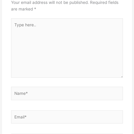
Your email address will not be published.
Required fields
are marked
*
Type
here..
Name*
Email*