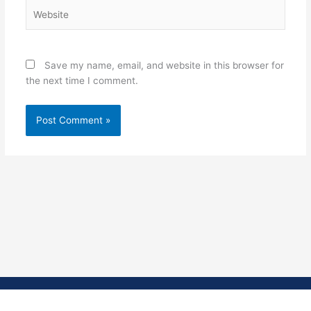
Website
Save my name, email, and website in this browser for
the next time I comment.