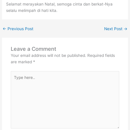
Selamat merayakan Natal, semoga cinta dan berkat-Nya
selalu melimpah di hati kita.
←
Previous Post
Next Post
→
Leave a Comment
Your email address will not be published.
Required fields
are marked
*
Type
here..