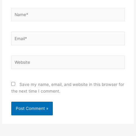
Name*
Email*
Website
Save my name, email, and website in this browser for
the next time I comment.