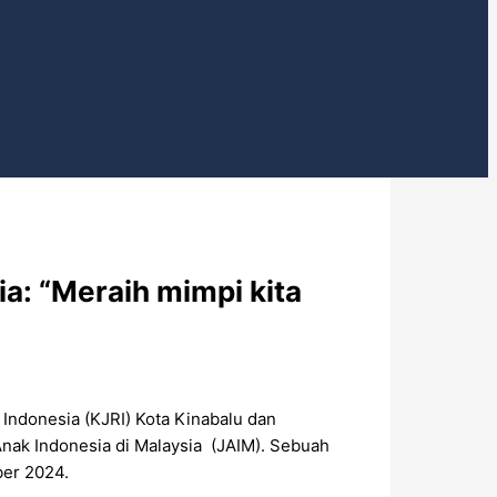
a: “Meraih mimpi kita
Indonesia (KJRI) Kota Kinabalu dan
nak Indonesia di Malaysia (JAIM). Sebuah
ber 2024.