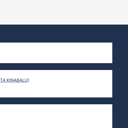
TA KINABALU)