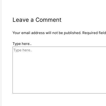
Leave a Comment
Your email address will not be published.
Required fiel
Type here..