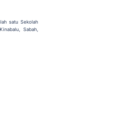
lah satu Sekolah
Kinabalu, Sabah,