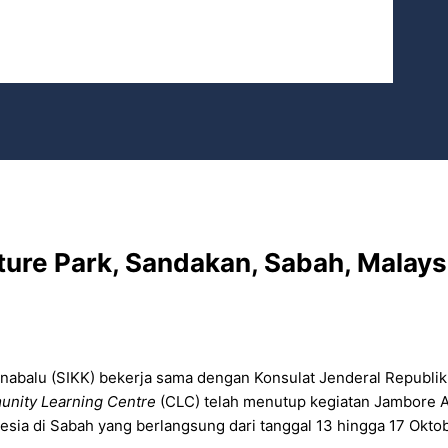
ture Park, Sandakan, Sabah, Malaysi
nabalu (SIKK) bekerja sama dengan Konsulat Jenderal Republik 
nity Learning Centre
(CLC) telah menutup kegiatan Jambore A
sia di Sabah yang berlangsung dari tanggal 13 hingga 17 Okto