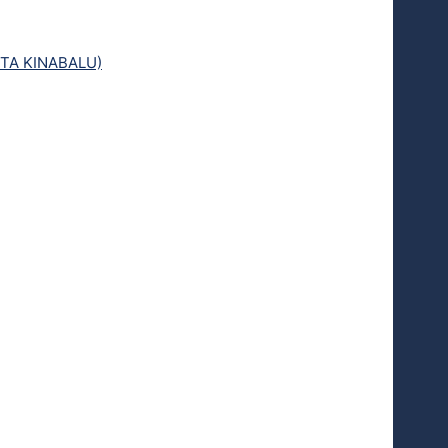
TA KINABALU)