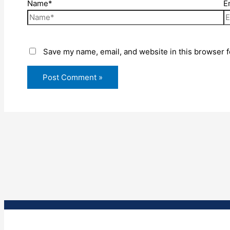
Name*
E
Save my name, email, and website in this browser f