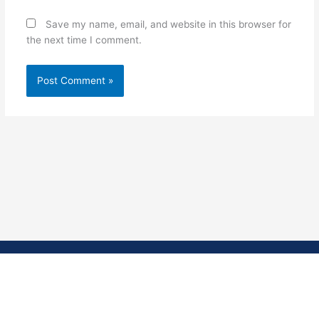
Save my name, email, and website in this browser for
the next time I comment.