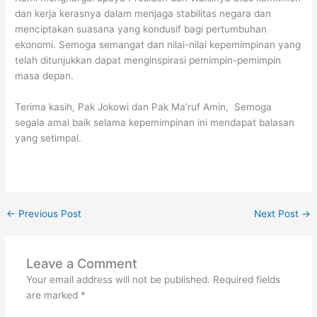
dan kerja kerasnya dalam menjaga stabilitas negara dan
menciptakan suasana yang kondusif bagi pertumbuhan
ekonomi. Semoga semangat dan nilai-nilai kepemimpinan yang
telah ditunjukkan dapat menginspirasi pemimpin-pemimpin
masa depan.
Terima kasih, Pak Jokowi dan Pak Ma’ruf Amin, Semoga
segala amal baik selama kepemimpinan ini mendapat balasan
yang setimpal.
←
Previous Post
Next Post
→
Leave a Comment
Your email address will not be published.
Required fields
are marked
*