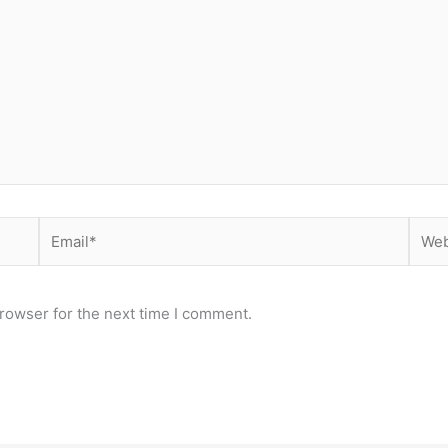
Email*
Webs
rowser for the next time I comment.