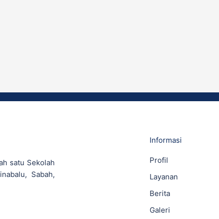
Informasi
Profil
ah satu Sekolah
inabalu, Sabah,
Layanan
Berita
Galeri