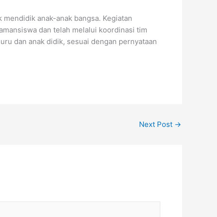
uk mendidik anak-anak bangsa. Kegiatan
amansiswa dan telah melalui koordinasi tim
uru dan anak didik, sesuai dengan pernyataan
Next Post
→