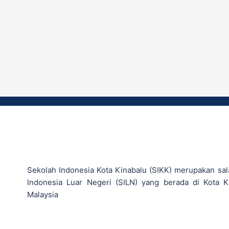
Sekolah Indonesia Kota Kinabalu (SIKK) merupakan sal
Indonesia Luar Negeri (SILN) yang berada di Kota K
Malaysia