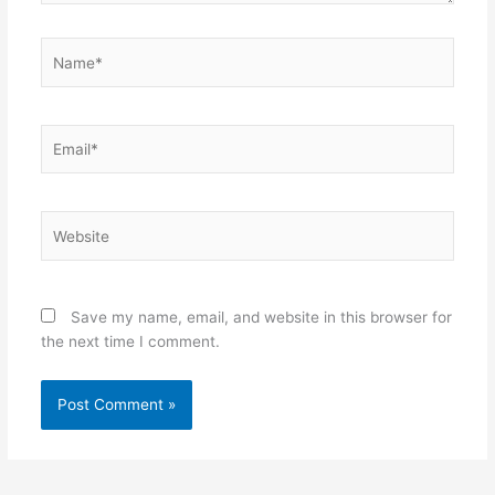
Name*
Email*
Website
Save my name, email, and website in this browser for
the next time I comment.