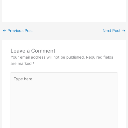
←
Previous Post
Next Post
→
Leave a Comment
Your email address will not be published.
Required fields
are marked
*
Type
here..