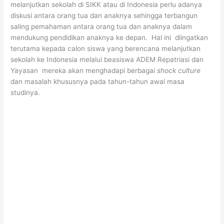
melanjutkan sekolah di SIKK atau di Indonesia perlu adanya
diskusi antara orang tua dan anaknya sehingga terbangun
saling pemahaman antara orang tua dan anaknya dalam
mendukung pendidikan anaknya ke depan. Hal ini diingatkan
terutama kepada calon siswa yang berencana melanjutkan
sekolah ke Indonesia melalui beasiswa ADEM Repatriasi dan
Yayasan mereka akan menghadapi berbagai
shock culture
dan masalah khususnya pada tahun-tahun awal masa
studinya.