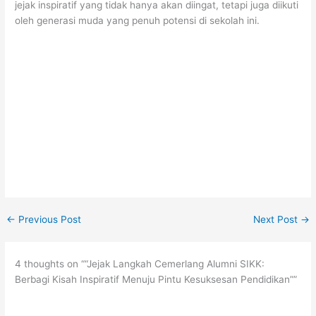
jejak inspiratif yang tidak hanya akan diingat, tetapi juga diikuti
oleh generasi muda yang penuh potensi di sekolah ini.
←
Previous Post
Next Post
→
4 thoughts on ““Jejak Langkah Cemerlang Alumni SIKK:
Berbagi Kisah Inspiratif Menuju Pintu Kesuksesan Pendidikan””