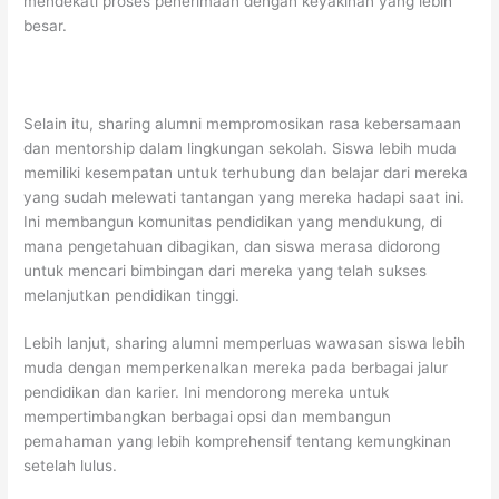
mendekati proses penerimaan dengan keyakinan yang lebih
besar.
Selain itu, sharing alumni mempromosikan rasa kebersamaan
dan mentorship dalam lingkungan sekolah. Siswa lebih muda
memiliki kesempatan untuk terhubung dan belajar dari mereka
yang sudah melewati tantangan yang mereka hadapi saat ini.
Ini membangun komunitas pendidikan yang mendukung, di
mana pengetahuan dibagikan, dan siswa merasa didorong
untuk mencari bimbingan dari mereka yang telah sukses
melanjutkan pendidikan tinggi.
Lebih lanjut, sharing alumni memperluas wawasan siswa lebih
muda dengan memperkenalkan mereka pada berbagai jalur
pendidikan dan karier. Ini mendorong mereka untuk
mempertimbangkan berbagai opsi dan membangun
pemahaman yang lebih komprehensif tentang kemungkinan
setelah lulus.