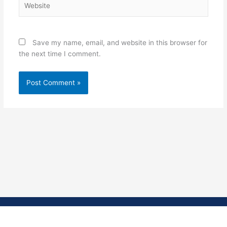
Save my name, email, and website in this browser for
the next time I comment.