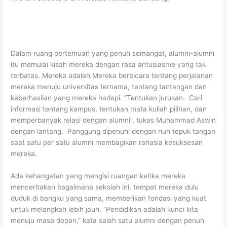
Dalam ruang pertemuan yang penuh semangat, alumni-alumni
itu memulai kisah mereka dengan rasa antusiasme yang tak
terbatas. Mereka adalah Mereka berbicara tentang perjalanan
mereka menuju universitas ternama, tentang tantangan dan
keberhasilan yang mereka hadapi. “Tentukan jurusan. Cari
informasi tentang kampus, tentukan mata kuliah pilihan, dan
memperbanyak relasi dengan alumni”, tukas Muhammad Aswin
dengan lantang. Panggung dipenuhi dengan riuh tepuk tangan
saat satu per satu alumni membagikan rahasia kesuksesan
mereka.
Ada kehangatan yang mengisi ruangan ketika mereka
menceritakan bagaimana sekolah ini, tempat mereka dulu
duduk di bangku yang sama, memberikan fondasi yang kuat
untuk melangkah lebih jauh. “Pendidikan adalah kunci kita
menuju masa depan,” kata salah satu alumni dengan penuh