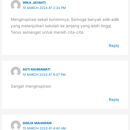
WIKA JAYANTI
10 MARCH 2024 AT 2:34 PM
Menginspirasi sekali kontennya. Semoga banyak adik-adik
yang melanjutkan sekolah ke jenjang yang lebih tinggi.
Terus semangat untuk meraih cita-cita.
Reply
ASTI RAHMAWATI
10 MARCH 2024 AT 8:07 PM
Sangat menginspirasi
Reply
SISILIA MAHARANI
15 MARCH 2024 AT 4:40 AM