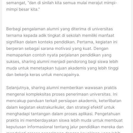
semangat, “dan di sinilah kita semua mulai merajut mimpi-
mimpi besar kita.”
Berbagi pengalaman alumni yang diterima di universitas
ternama kepada adik tingkat di sekolah memiliki manfaat
signifikan dalam konteks pendidikan. Pertama, kegiatan ini
berperan sebagai sarana motivasi yang kuat. Dengan
memaparkan contoh nyata perjalanan pendidikan yang
sukses, sharing alumni menjadi pendorong bagi siswa lebih
muda untuk menetapkan tujuan akademis yang lebih tinggi
dan bekerja keras untuk mencapainya.
Selanjutnya, sharing alumni memberikan wawasan praktis
mengenai kompleksitas proses penerimaan universitas. Ini
mencakup panduan terkait persiapan akademis, keterlibatan
dalam kegiatan ekstrakurikuler, dan strategi efektif untuk
menghadapi tantangan dalam proses aplikasi. Pengetahuan
praktis ini memberdayakan siswa lebih muda untuk membuat
keputusan informasional tentang jalur pendidikan mereka dan