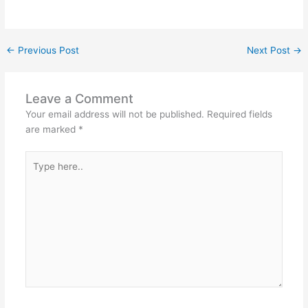
←
Previous Post
Next Post
→
Leave a Comment
Your email address will not be published.
Required fields
are marked
*
Type
here..