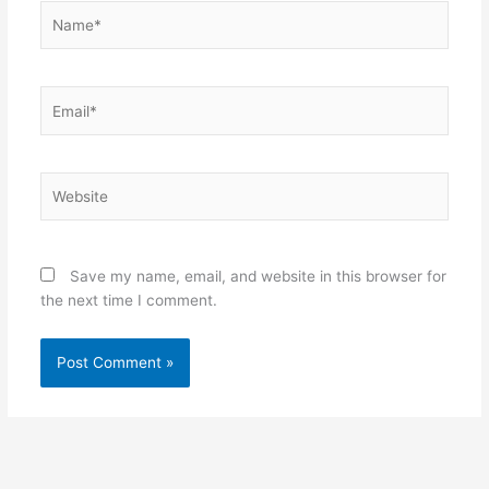
Name*
Email*
Website
Save my name, email, and website in this browser for
the next time I comment.