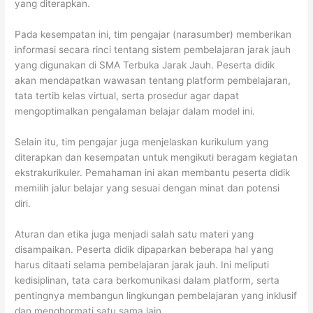
yang diterapkan.
Pada kesempatan ini, tim pengajar (narasumber) memberikan
informasi secara rinci tentang sistem pembelajaran jarak jauh
yang digunakan di SMA Terbuka Jarak Jauh. Peserta didik
akan mendapatkan wawasan tentang platform pembelajaran,
tata tertib kelas virtual, serta prosedur agar dapat
mengoptimalkan pengalaman belajar dalam model ini.
Selain itu, tim pengajar juga menjelaskan kurikulum yang
diterapkan dan kesempatan untuk mengikuti beragam kegiatan
ekstrakurikuler. Pemahaman ini akan membantu peserta didik
memilih jalur belajar yang sesuai dengan minat dan potensi
diri.
Aturan dan etika juga menjadi salah satu materi yang
disampaikan. Peserta didik dipaparkan beberapa hal yang
harus ditaati selama pembelajaran jarak jauh. Ini meliputi
kedisiplinan, tata cara berkomunikasi dalam platform, serta
pentingnya membangun lingkungan pembelajaran yang inklusif
dan menghormati satu sama lain.