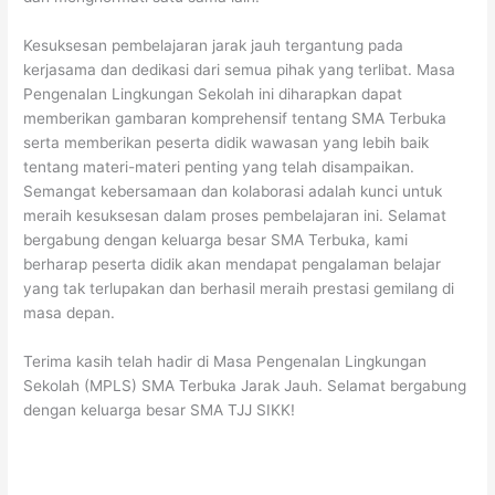
Kesuksesan pembelajaran jarak jauh tergantung pada
kerjasama dan dedikasi dari semua pihak yang terlibat. Masa
Pengenalan Lingkungan Sekolah ini diharapkan dapat
memberikan gambaran komprehensif tentang SMA Terbuka
serta memberikan peserta didik wawasan yang lebih baik
tentang materi-materi penting yang telah disampaikan.
Semangat kebersamaan dan kolaborasi adalah kunci untuk
meraih kesuksesan dalam proses pembelajaran ini. Selamat
bergabung dengan keluarga besar SMA Terbuka, kami
berharap peserta didik akan mendapat pengalaman belajar
yang tak terlupakan dan berhasil meraih prestasi gemilang di
masa depan.
Terima kasih telah hadir di Masa Pengenalan Lingkungan
Sekolah (MPLS) SMA Terbuka Jarak Jauh. Selamat bergabung
dengan keluarga besar SMA TJJ SIKK!