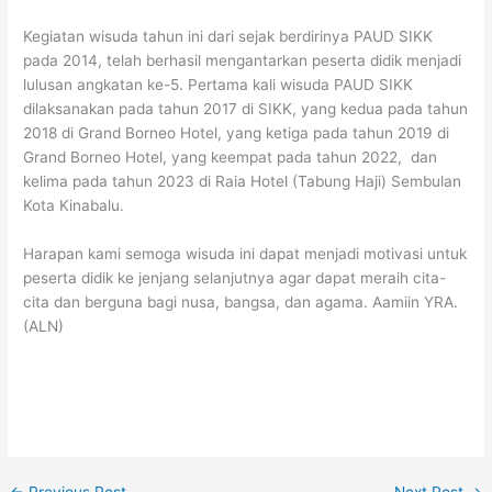
Kegiatan wisuda tahun ini dari sejak berdirinya PAUD SIKK
pada 2014, telah berhasil mengantarkan peserta didik menjadi
lulusan angkatan ke-5. Pertama kali wisuda PAUD SIKK
dilaksanakan pada tahun 2017 di SIKK, yang kedua pada tahun
2018 di Grand Borneo Hotel, yang ketiga pada tahun 2019 di
Grand Borneo Hotel, yang keempat pada tahun 2022, dan
kelima pada tahun 2023 di Raia Hotel (Tabung Haji) Sembulan
Kota Kinabalu.
Harapan kami semoga wisuda ini dapat menjadi motivasi untuk
peserta didik ke jenjang selanjutnya agar dapat meraih cita-
cita dan berguna bagi nusa, bangsa, dan agama. Aamiin YRA.
(ALN)
←
Previous Post
Next Post
→