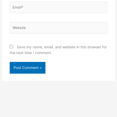
Email*
Website
Save my name, email, and website in this browser for
the next time I comment.