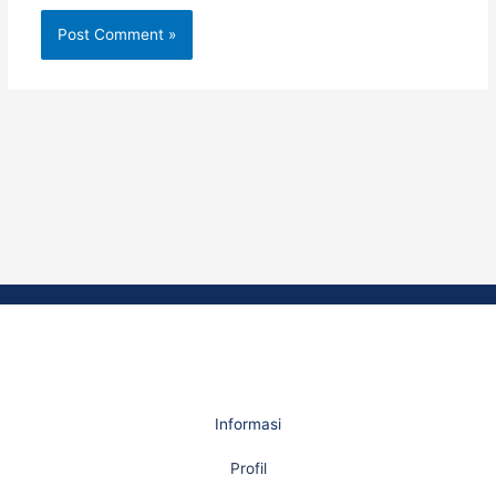
Informasi
Profil