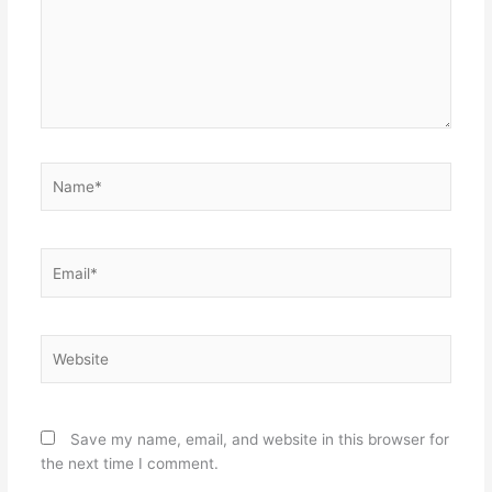
Name*
Email*
Website
Save my name, email, and website in this browser for
the next time I comment.