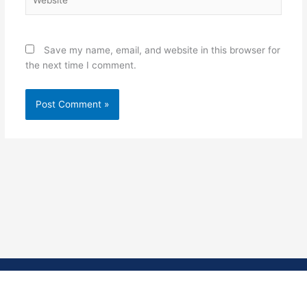
Save my name, email, and website in this browser for
the next time I comment.