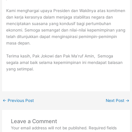
Kami menghargai upaya Presiden dan Wakilnya atas komitmen
dan kerja kerasnya dalam menjaga stabilitas negara dan
menciptakan suasana yang kondusif bagi pertumbuhan
ekonomi. Semoga semangat dan nilai-nilai kepemimpinan yang
telah ditunjukkan dapat menginspirasi pemimpin-pemimpin
masa depan.
Terima kasih, Pak Jokowi dan Pak Ma’ruf Amin, Semoga
segala amal baik selama kepemimpinan ini mendapat balasan
yang setimpal.
←
Previous Post
Next Post
→
Leave a Comment
Your email address will not be published.
Required fields