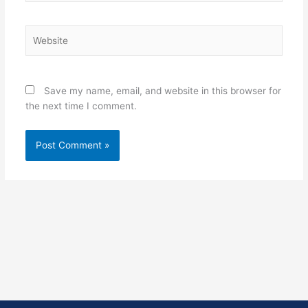
Website
Save my name, email, and website in this browser for
the next time I comment.