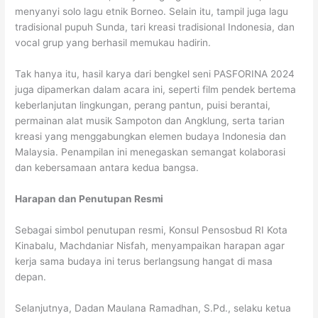
menyanyi solo lagu etnik Borneo. Selain itu, tampil juga lagu
tradisional pupuh Sunda, tari kreasi tradisional Indonesia, dan
vocal grup yang berhasil memukau hadirin.
Tak hanya itu, hasil karya dari bengkel seni PASFORINA 2024
juga dipamerkan dalam acara ini, seperti film pendek bertema
keberlanjutan lingkungan, perang pantun, puisi berantai,
permainan alat musik Sampoton dan Angklung, serta tarian
kreasi yang menggabungkan elemen budaya Indonesia dan
Malaysia. Penampilan ini menegaskan semangat kolaborasi
dan kebersamaan antara kedua bangsa.
Harapan dan Penutupan Resmi
Sebagai simbol penutupan resmi, Konsul Pensosbud RI Kota
Kinabalu, Machdaniar Nisfah, menyampaikan harapan agar
kerja sama budaya ini terus berlangsung hangat di masa
depan.
Selanjutnya, Dadan Maulana Ramadhan, S.Pd., selaku ketua