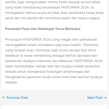
panitia, juga mengucapkan terima kasih kepada semua pihak
yang telah mendukung kesuksesan PASFORINA 2024. Ia
menegaskan bahwa acara ini tidak akan terlaksana tanpa kerja
keras dari tim panitia dan kontribusi besar dari kedua negara.
Penonton Puas dan Semangat Terus Berlanjut
Penutupan PASFORINA 2024 yang megah dan spektakuler
meninggalkan kesan mendalam bagi para hadirin. Penonton,
yang tampak puas, berharap agar acara serupa bisa terus
diadakan di masa mendatang sebagai bentuk apresiasi dan
pelestarian budaya Indonesia dan Malaysia. PASFORINA 2024
telah membuktikan bahwa seni dan budaya adalah jembatan
terbaik untuk mempererat hubungan antarbangsa dan
menginspirasi generasi muda untuk mencintai warisan budaya
mereka.
←
Previous Post
Next Post
→