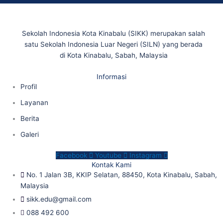
Sekolah Indonesia Kota Kinabalu (SIKK) merupakan salah
satu Sekolah Indonesia Luar Negeri (SILN) yang berada
di Kota Kinabalu, Sabah, Malaysia
Informasi
Profil
Layanan
Berita
Galeri
Facebook
Youtube
Instagram
Kontak Kami
No. 1 Jalan 3B, KKIP Selatan, 88450, Kota Kinabalu, Sabah,
Malaysia
sikk.edu@gmail.com
088 492 600