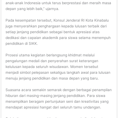
anak-anak Indonesia untuk terus berprestasi dan meraih masa
depan yang lebih baik,” ujarnya.
Pada kesempatan tersebut, Konsul Jenderal RI Kota Kinabalu
juga menyerahkan penghargaan kepada lulusan terbaik dari
setiap jenjang pendidikan sebagai bentuk apresiasi atas
dedikasi dan capaian akademik para siswa selama menempuh
pendidikan di SIKK.
Prosesi utama kegiatan berlangsung khidmat melalui
pengalungan medali dan penyerahan surat keterangan
kelulusan kepada seluruh wisudawan. Momen tersebut
menjadi simbol pelepasan sekaligus langkah awal para lulusan
menuju jenjang pendidikan dan masa depan yang baru.
Suasana acara semakin semarak dengan berbagai penampilan
hiburan dari masing-masing jenjang pendidikan. Para siswa
menampilkan beragam pertunjukan seni dan kreativitas yang
mendapat apresiasi hangat dari seluruh tamu undangan.