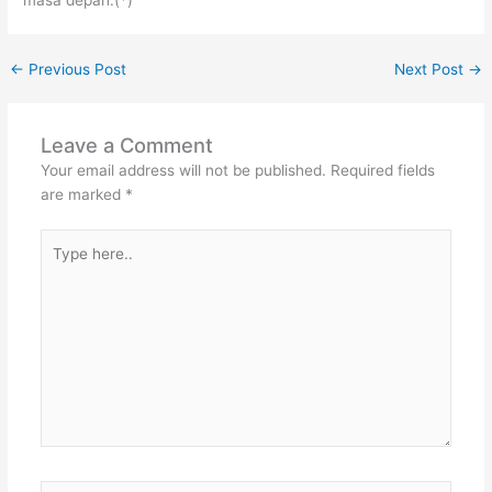
←
Previous Post
Next Post
→
Leave a Comment
Your email address will not be published.
Required fields
are marked
*
Type
here..
Name*