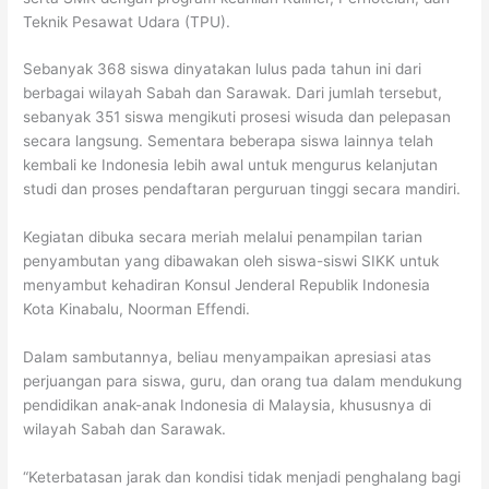
Teknik Pesawat Udara (TPU).
Sebanyak 368 siswa dinyatakan lulus pada tahun ini dari
berbagai wilayah Sabah dan Sarawak. Dari jumlah tersebut,
sebanyak 351 siswa mengikuti prosesi wisuda dan pelepasan
secara langsung. Sementara beberapa siswa lainnya telah
kembali ke Indonesia lebih awal untuk mengurus kelanjutan
studi dan proses pendaftaran perguruan tinggi secara mandiri.
Kegiatan dibuka secara meriah melalui penampilan tarian
penyambutan yang dibawakan oleh siswa-siswi SIKK untuk
menyambut kehadiran Konsul Jenderal Republik Indonesia
Kota Kinabalu, Noorman Effendi.
Dalam sambutannya, beliau menyampaikan apresiasi atas
perjuangan para siswa, guru, dan orang tua dalam mendukung
pendidikan anak-anak Indonesia di Malaysia, khususnya di
wilayah Sabah dan Sarawak.
“Keterbatasan jarak dan kondisi tidak menjadi penghalang bagi