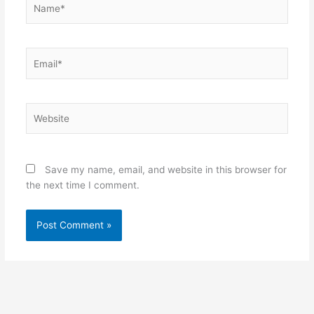
Email*
Website
Save my name, email, and website in this browser for
the next time I comment.