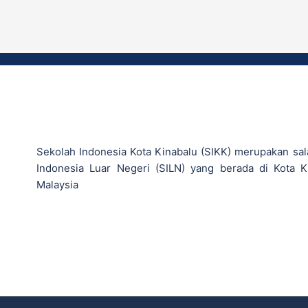
Sekolah Indonesia Kota Kinabalu (SIKK) merupakan sal
Indonesia Luar Negeri (SILN) yang berada di Kota K
Malaysia