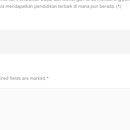
ia mendapatkan pendidikan terbaik di mana pun berada. (*)
ired fields are marked
*