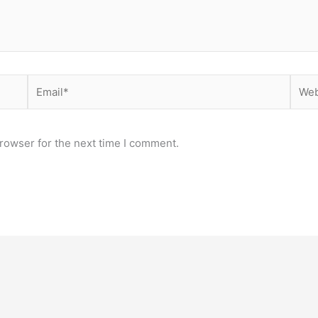
Email*
Webs
rowser for the next time I comment.