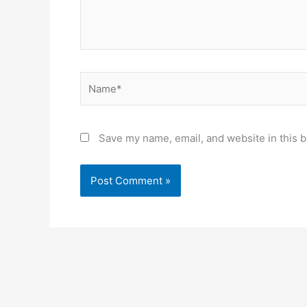
Name*
Save my name, email, and website in this b