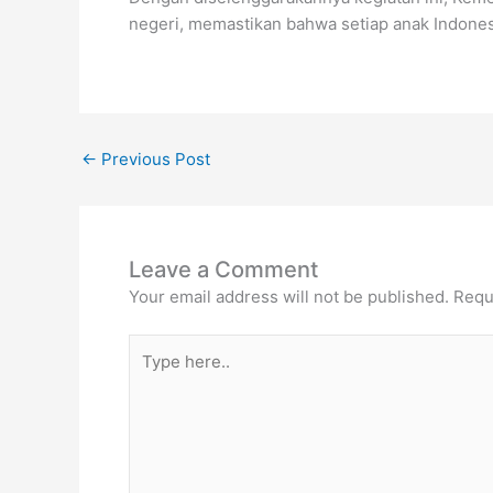
negeri, memastikan bahwa setiap anak Indones
←
Previous Post
Leave a Comment
Your email address will not be published.
Requ
Type
here..