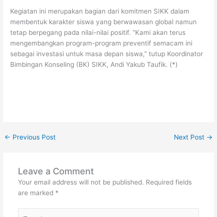
Kegiatan ini merupakan bagian dari komitmen SIKK dalam
membentuk karakter siswa yang berwawasan global namun
tetap berpegang pada nilai-nilai positif. “Kami akan terus
mengembangkan program-program preventif semacam ini
sebagai investasi untuk masa depan siswa,” tutup Koordinator
Bimbingan Konseling (BK) SIKK, Andi Yakub Taufik. (*)
←
Previous Post
Next Post
→
Leave a Comment
Your email address will not be published.
Required fields
are marked
*
Type