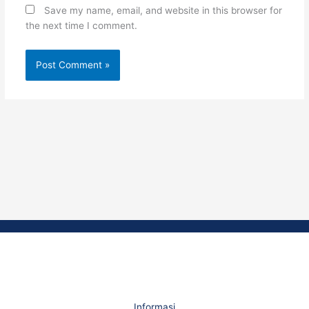
Save my name, email, and website in this browser for
the next time I comment.
Informasi