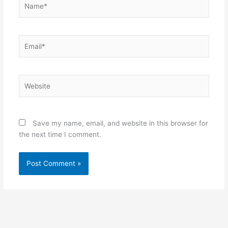
Name*
Email*
Website
Save my name, email, and website in this browser for
the next time I comment.