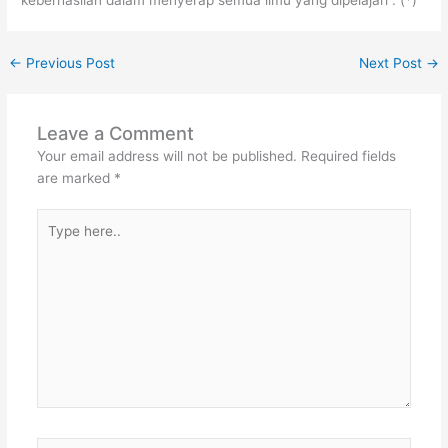
←
Previous Post
Next Post
→
Leave a Comment
Your email address will not be published.
Required fields
are marked
*
Type
here..