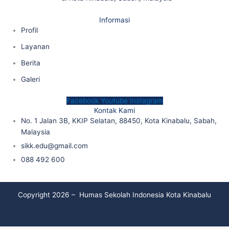
Informasi
Profil
Layanan
Berita
Galeri
Facebook
Youtube
Instagram
Kontak Kami
No. 1 Jalan 3B, KKIP Selatan, 88450, Kota Kinabalu, Sabah,
Malaysia
sikk.edu@gmail.com
088 492 600
Copyright 2026 – Humas Sekolah Indonesia Kota Kinabalu