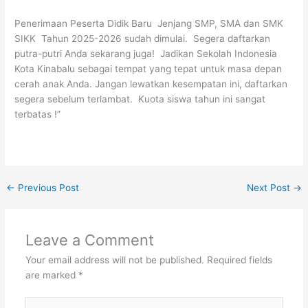
Penerimaan Peserta Didik Baru Jenjang SMP, SMA dan SMK
SIKK Tahun 2025-2026 sudah dimulai. Segera daftarkan
putra-putri Anda sekarang juga! Jadikan Sekolah Indonesia
Kota Kinabalu sebagai tempat yang tepat untuk masa depan
cerah anak Anda. Jangan lewatkan kesempatan ini, daftarkan
segera sebelum terlambat. Kuota siswa tahun ini sangat
terbatas !”
←
Previous Post
Next Post
→
Leave a Comment
Your email address will not be published.
Required fields
are marked
*
Type