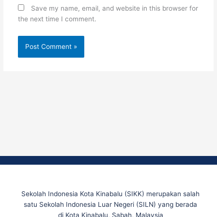
Save my name, email, and website in this browser for
the next time I comment.
Sekolah Indonesia Kota Kinabalu (SIKK) merupakan salah
satu Sekolah Indonesia Luar Negeri (SILN) yang berada
di Kota Kinabalu, Sabah, Malaysia