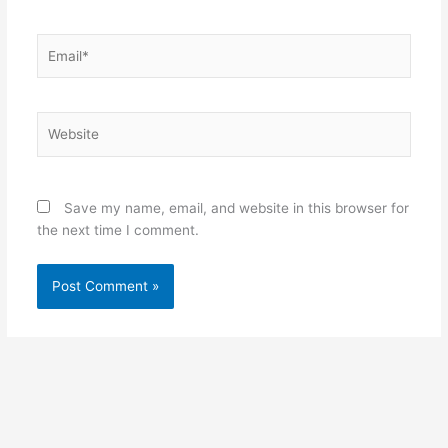
Email*
Website
Save my name, email, and website in this browser for
the next time I comment.