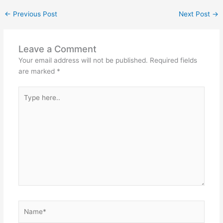
←
Previous Post
Next Post
→
Leave a Comment
Your email address will not be published.
Required fields
are marked
*
Type
here..
Name*