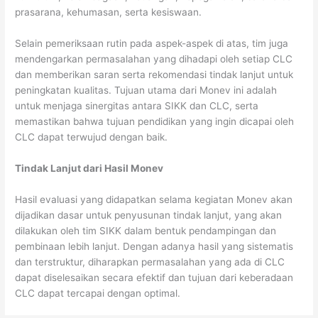
prasarana, kehumasan, serta kesiswaan.
Selain pemeriksaan rutin pada aspek-aspek di atas, tim juga
mendengarkan permasalahan yang dihadapi oleh setiap CLC
dan memberikan saran serta rekomendasi tindak lanjut untuk
peningkatan kualitas. Tujuan utama dari Monev ini adalah
untuk menjaga sinergitas antara SIKK dan CLC, serta
memastikan bahwa tujuan pendidikan yang ingin dicapai oleh
CLC dapat terwujud dengan baik.
Tindak Lanjut dari Hasil Monev
Hasil evaluasi yang didapatkan selama kegiatan Monev akan
dijadikan dasar untuk penyusunan tindak lanjut, yang akan
dilakukan oleh tim SIKK dalam bentuk pendampingan dan
pembinaan lebih lanjut. Dengan adanya hasil yang sistematis
dan terstruktur, diharapkan permasalahan yang ada di CLC
dapat diselesaikan secara efektif dan tujuan dari keberadaan
CLC dapat tercapai dengan optimal.