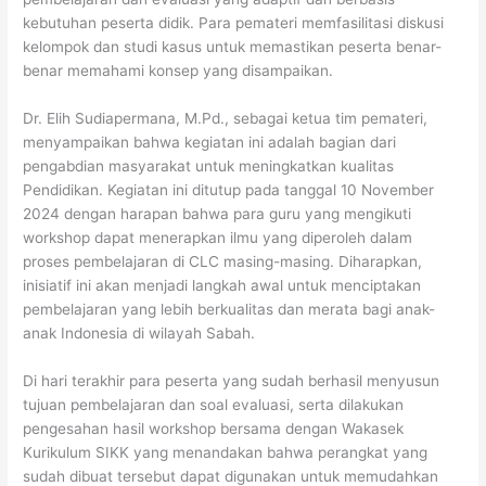
kebutuhan peserta didik. Para pemateri memfasilitasi diskusi
kelompok dan studi kasus untuk memastikan peserta benar-
benar memahami konsep yang disampaikan.
Dr. Elih Sudiapermana, M.Pd., sebagai ketua tim pemateri,
menyampaikan bahwa kegiatan ini adalah bagian dari
pengabdian masyarakat untuk meningkatkan kualitas
Pendidikan. Kegiatan ini ditutup pada tanggal 10 November
2024 dengan harapan bahwa para guru yang mengikuti
workshop dapat menerapkan ilmu yang diperoleh dalam
proses pembelajaran di CLC masing-masing. Diharapkan,
inisiatif ini akan menjadi langkah awal untuk menciptakan
pembelajaran yang lebih berkualitas dan merata bagi anak-
anak Indonesia di wilayah Sabah.
Di hari terakhir para peserta yang sudah berhasil menyusun
tujuan pembelajaran dan soal evaluasi, serta dilakukan
pengesahan hasil workshop bersama dengan Wakasek
Kurikulum SIKK yang menandakan bahwa perangkat yang
sudah dibuat tersebut dapat digunakan untuk memudahkan