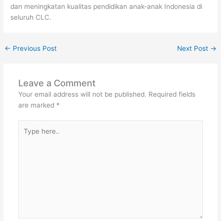
dan meningkatan kualitas pendidikan anak-anak Indonesia di
seluruh CLC.
←
Previous Post
Next Post
→
Leave a Comment
Your email address will not be published.
Required fields
are marked
*
Type
here..