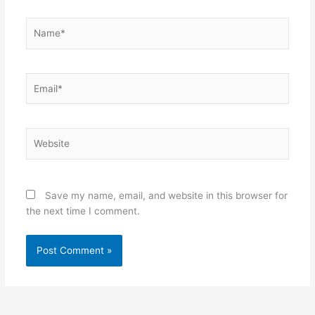
Name*
Email*
Website
Save my name, email, and website in this browser for
the next time I comment.