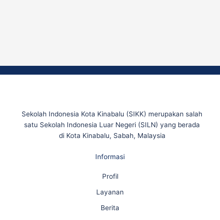
Sekolah Indonesia Kota Kinabalu (SIKK) merupakan salah
satu Sekolah Indonesia Luar Negeri (SILN) yang berada
di Kota Kinabalu, Sabah, Malaysia
Informasi
Profil
Layanan
Berita