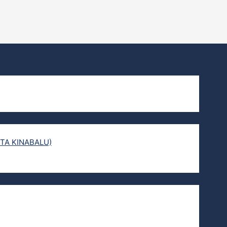
TA KINABALU)