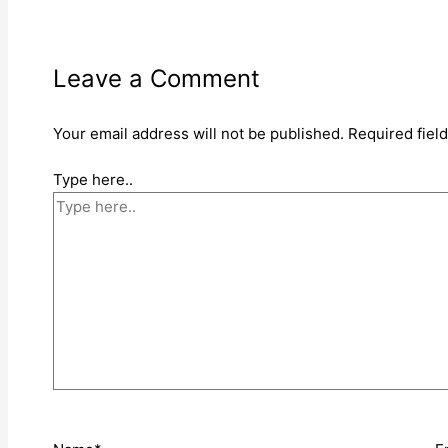
Leave a Comment
Your email address will not be published.
Required fiel
Type here..