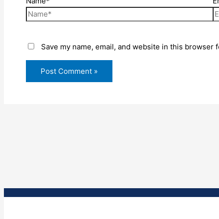
Name*
E
Save my name, email, and website in this browser f