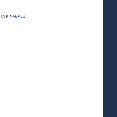
TA KINABALU)