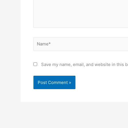
Name*
Save my name, email, and website in this b