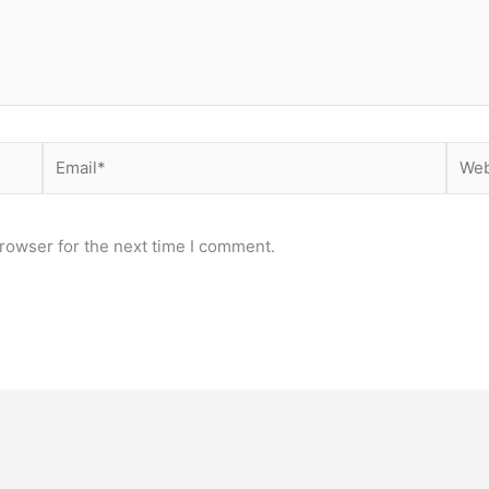
Email*
Webs
rowser for the next time I comment.