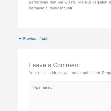
perhotelan dan pariwisata. Melalui kegiata
bersaing di dunia industri.
←
Previous Post
Leave a Comment
Your email address will not be published.
Requ
Type
here..