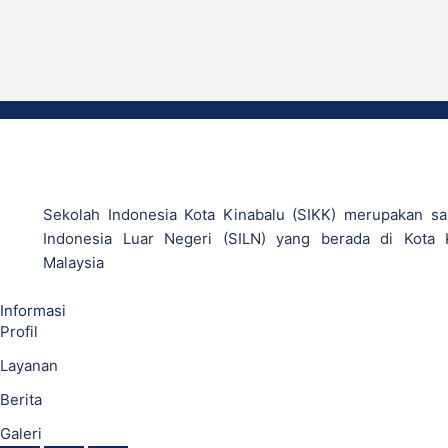
Sekolah Indonesia Kota Kinabalu (SIKK) merupakan sa
Indonesia Luar Negeri (SILN) yang berada di Kota 
Malaysia
Informasi
Profil
Layanan
Berita
Galeri