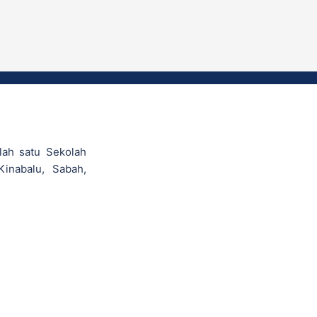
lah satu Sekolah
Kinabalu, Sabah,