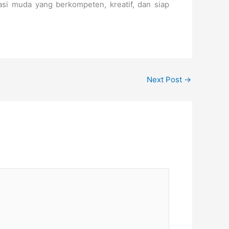
si muda yang berkompeten, kreatif, dan siap
Next Post
→