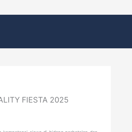
ALITY FIESTA 2025