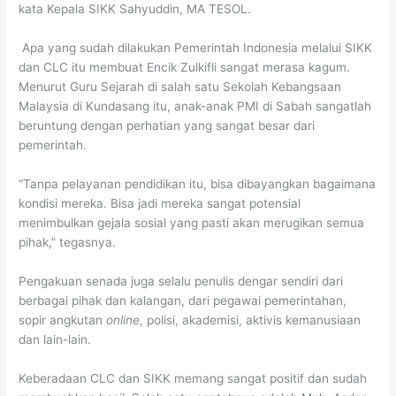
kata Kepala SIKK Sahyuddin, MA TESOL.
Apa yang sudah dilakukan Pemerintah Indonesia melalui SIKK
dan CLC itu membuat Encik Zulkifli sangat merasa kagum.
Menurut Guru Sejarah di salah satu Sekolah Kebangsaan
Malaysia di Kundasang itu, anak-anak PMI di Sabah sangatlah
beruntung dengan perhatian yang sangat besar dari
pemerintah.
“Tanpa pelayanan pendidikan itu, bisa dibayangkan bagaimana
kondisi mereka. Bisa jadi mereka sangat potensial
menimbulkan gejala sosial yang pasti akan merugikan semua
pihak,” tegasnya.
Pengakuan senada juga selalu penulis dengar sendiri dari
berbagai pihak dan kalangan, dari pegawai pemerintahan,
sopir angkutan
online
, polisi, akademisi, aktivis kemanusiaan
dan lain-lain.
Keberadaan CLC dan SIKK memang sangat positif dan sudah