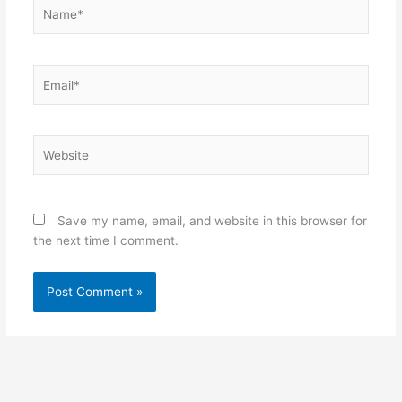
Name*
Email*
Website
Save my name, email, and website in this browser for
the next time I comment.