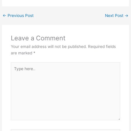
←
Previous Post
Next Post
→
Leave a Comment
Your email address will not be published.
Required fields
are marked
*
Type
here..