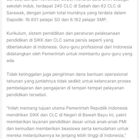
sekolah induk, terdapat 240 CLC di Sabah dan 62 CLC di
Sarawak, dengan jumlah total muridnya yang terdata dalam
Dapodik: 16.601 pelajar SD dan 6.162 pelajar SMP.
Kurikulum, sistem pendidikan dan peraturan pelaksanaan
pendidikan di SIKK dan CLC sama persis seperti yang
diberlakukan di Indonesia. Guru-guru profesional dari Indonesia
didatangkan oleh Pemerintah untuk membantu guru-guru yang
ada.
Tidak ketinggalan juga pengiriman dana bantuan operasional
tahunan yang jumlahnya tidak sedikit untuk kelancaran proses
pembelajaran dan pengajaran di tempat-tempat pelayanan
pendidikan tersebut.
“Inilah memang tujuan utama Pemerintah Republik Indonesia
mendirikan SIKK dan CLC di Negeri di Bawah Bayu ini, yakni
memberikan layanan pendidikan dasar untuk anak-anak PMI
dan kemudian memberikan beasiswa serta kemudahan untuk
mereka melanjutkannya ke jenjang lebih tinggi di Indonesia,”