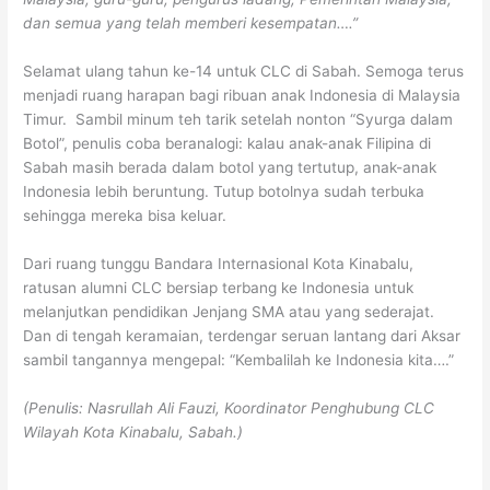
dan semua yang telah memberi kesempatan….”
Selamat ulang tahun ke-14 untuk CLC di Sabah. Semoga terus
menjadi ruang harapan bagi ribuan anak Indonesia di Malaysia
Timur. Sambil minum teh tarik setelah nonton “Syurga dalam
Botol”, penulis coba beranalogi: kalau anak-anak Filipina di
Sabah masih berada dalam botol yang tertutup, anak-anak
Indonesia lebih beruntung. Tutup botolnya sudah terbuka
sehingga mereka bisa keluar.
Dari ruang tunggu Bandara Internasional Kota Kinabalu,
ratusan alumni CLC bersiap terbang ke Indonesia untuk
melanjutkan pendidikan Jenjang SMA atau yang sederajat.
Dan di tengah keramaian, terdengar seruan lantang dari Aksar
sambil tangannya mengepal: “Kembalilah ke Indonesia kita….”
(Penulis: Nasrullah Ali Fauzi, Koordinator Penghubung CLC
Wilayah Kota Kinabalu, Sabah.)