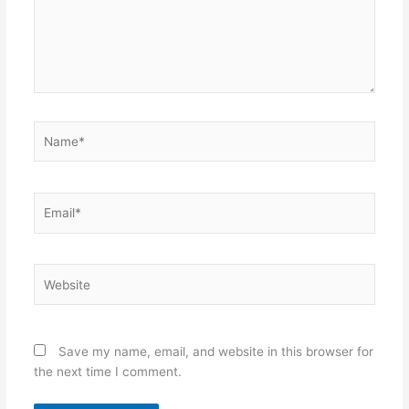
Name*
Email*
Website
Save my name, email, and website in this browser for
the next time I comment.