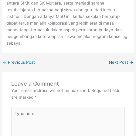
antara SIKK dan SK Mutiara, serta menjadi sarana
pembelajaran bermakna bagi siswa dan guru dari kedua
institusi. Dengan adanya MoU ini, kedua sekolah berharap
dapat terus menjalin kolaborasi yang lebih erat di masa
mendatang, termasuk dalam aspek pertukaran budaya dan
pengembangan keterampilan siswa melalui program konseling
sebaya.
←
Previous Post
Next Post
→
Leave a Comment
Your email address will not be published.
Required fields
are marked
*
Type
here..