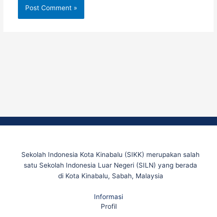
Sekolah Indonesia Kota Kinabalu (SIKK) merupakan salah
satu Sekolah Indonesia Luar Negeri (SILN) yang berada
di Kota Kinabalu, Sabah, Malaysia
Informasi
Profil