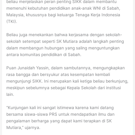
beliau menjelaskan peran penting SIKK dalam membantu
memenuhi kebutuhan pendidikan anak-anak WNI di Sabah,
Malaysia, khususnya bagi keluarga Tenaga Kerja Indonesia
(TKI).
Beliau juga menekankan bahwa kerjasama dengan sekolah-
sekolah setempat seperti SK Mutiara adalah langkah penting
dalam membangun hubungan yang saling menguntungkan
antara komunitas pendidikan di Sabah.
Puan Junaidah Yassin, dalam sambutannya, mengungkapkan
rasa bangga dan bersyukur atas kesempatan kembali
mengunjungi SIKK. Ini merupakan kali ketiga beliau berkunjung,
meskipun sebelumnya sebagai Kepala Sekolah dari institusi
lain.
“Kunjungan kali ini sangat istimewa karena kami datang
bersama siswa-siswa PRS untuk mendapatkan ilmu dan
pengalaman berharga yang dapat kami terapkan di SK
Mutiara,” ujarnya.