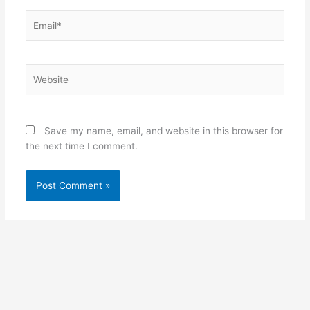
Email*
Website
Save my name, email, and website in this browser for
the next time I comment.