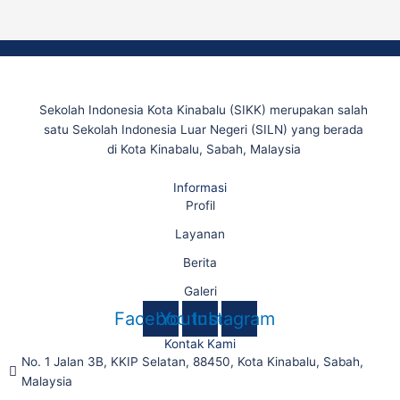
Sekolah Indonesia Kota Kinabalu (SIKK) merupakan salah
satu Sekolah Indonesia Luar Negeri (SILN) yang berada
di Kota Kinabalu, Sabah, Malaysia
Informasi
Profil
Layanan
Berita
Galeri
Facebook
Youtube
Instagram
Kontak Kami
No. 1 Jalan 3B, KKIP Selatan, 88450, Kota Kinabalu, Sabah,
Malaysia