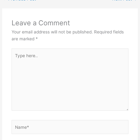
Leave a Comment
Your email address will not be published.
Required fields
are marked
*
Type
here..
Name*