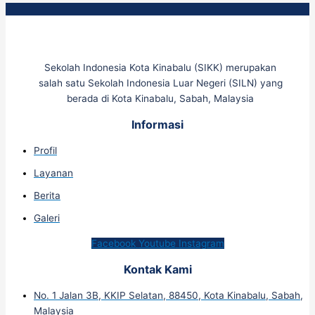
Sekolah Indonesia Kota Kinabalu (SIKK) merupakan
salah satu Sekolah Indonesia Luar Negeri (SILN) yang
berada di Kota Kinabalu, Sabah, Malaysia
Informasi
Profil
Layanan
Berita
Galeri
Facebook
Youtube
Instagram
Kontak Kami
No. 1 Jalan 3B, KKIP Selatan, 88450, Kota Kinabalu, Sabah,
Malaysia