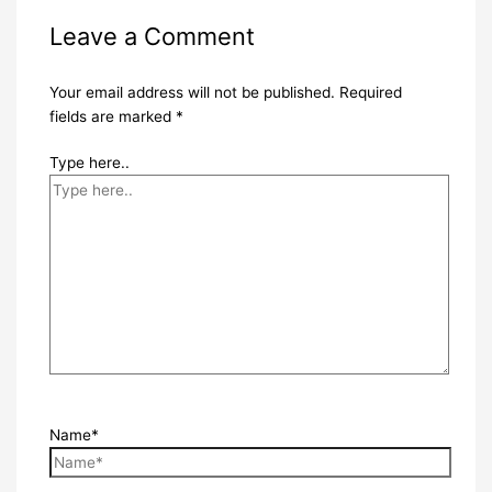
Leave a Comment
Your email address will not be published.
Required
fields are marked
*
Type here..
Name*