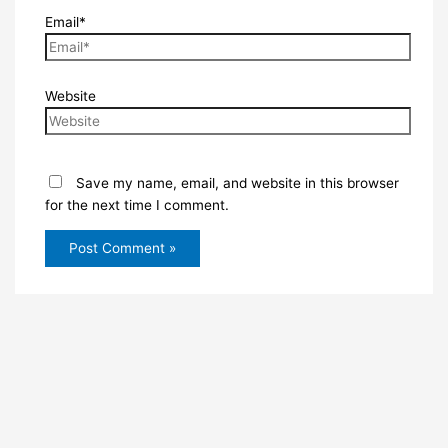
Email*
Website
Save my name, email, and website in this browser
for the next time I comment.