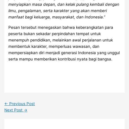
menyiapkan masa depan, dan kelak pulang kembali dengan
ilmu, pengalaman, serta karakter yang akan memberi
manfaat bagi keluarga, masyarakat, dan Indonesia.”
Pesan tersebut menegaskan bahwa keberangkatan para
peserta bukan sekadar perpindahan tempat untuk
menempuh pendidikan, melainkan awal perjalanan untuk
membentuk karakter, memperluas wawasan, dan
mempersiapkan diri menjadi generasi Indonesia yang unggul
serta mampu memberikan kontribusi nyata bagi bangsa.
←
Previous Post
Next Post
→