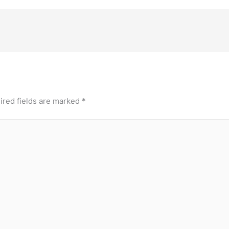
ired fields are marked
*