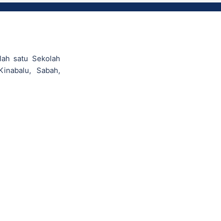
lah satu Sekolah
Kinabalu, Sabah,