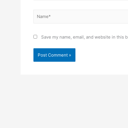
Name*
Save my name, email, and website in this b