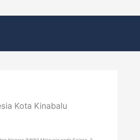
sia Kota Kinabalu