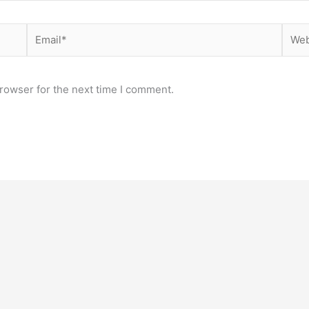
Email*
Webs
rowser for the next time I comment.