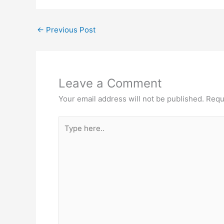
←
Previous Post
Leave a Comment
Your email address will not be published.
Requ
Type
here..