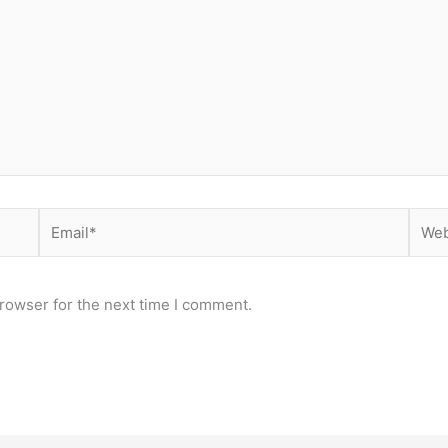
Email*
Webs
rowser for the next time I comment.