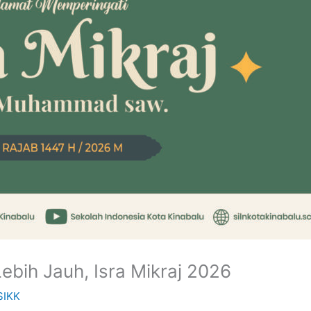
ebih Jauh, Isra Mikraj 2026
SIKK