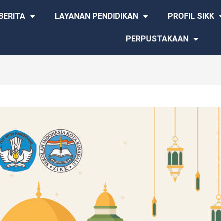
BERITA
LAYANAN PENDIDIKAN
PROFIL SIKK
PERPUSTAKAAN