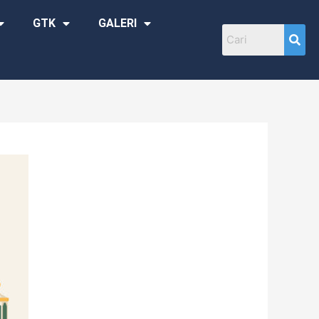
GTK
GALERI