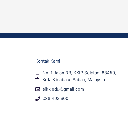
Kontak Kami
No. 1 Jalan 3B, KKIP Selatan, 88450,
Kota Kinabalu, Sabah, Malaysia
sikk.edu@gmail.com
088 492 600