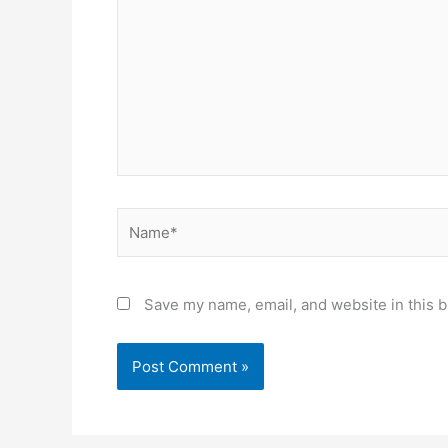
Name*
Save my name, email, and website in this b