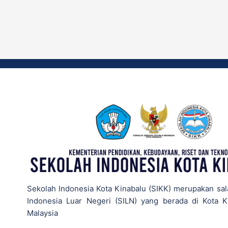
Sekolah Indonesia Kota Kinabalu (SIKK) merupakan sal
Indonesia Luar Negeri (SILN) yang berada di Kota K
Malaysia