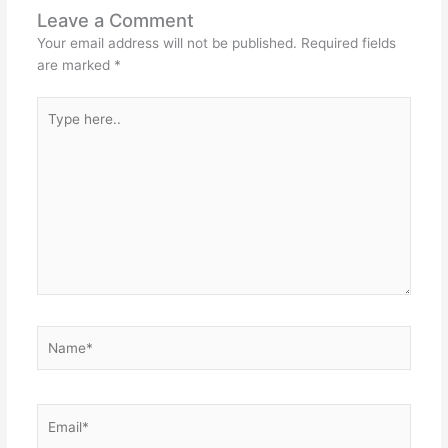
Leave a Comment
Your email address will not be published.
Required fields
are marked
*
Type
here..
Name*
Email*