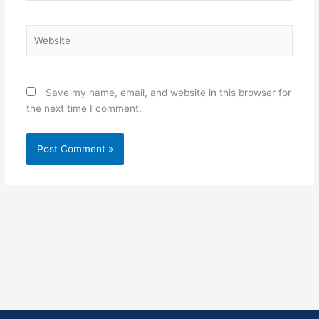
Website
Save my name, email, and website in this browser for
the next time I comment.