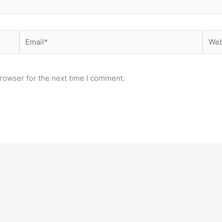
Email*
Webs
rowser for the next time I comment.