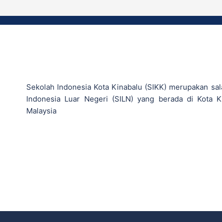
Sekolah Indonesia Kota Kinabalu (SIKK) merupakan sal
Indonesia Luar Negeri (SILN) yang berada di Kota K
Malaysia