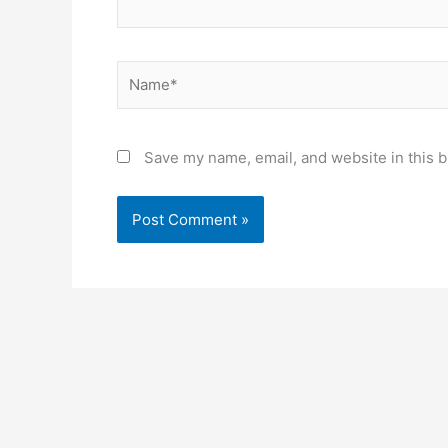
Name*
Save my name, email, and website in this b