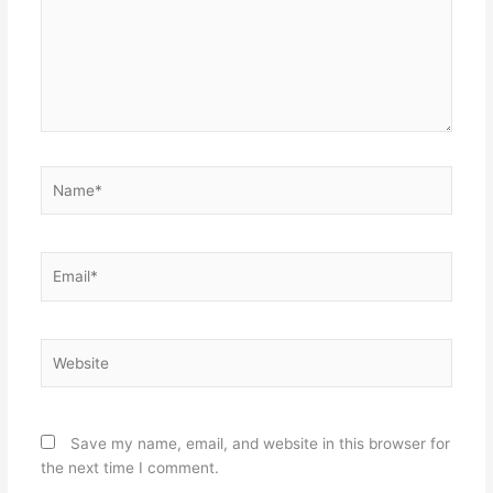
Name*
Email*
Website
Save my name, email, and website in this browser for
the next time I comment.