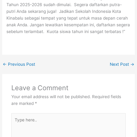
Tahun 2025-2026 sudah dimulai. Segera daftarkan putra-
putri Anda sekarang juga! Jadikan Sekolah Indonesia Kota
Kinabalu sebagai tempat yang tepat untuk masa depan cerah
anak Anda. Jangan lewatkan kesempatan ini, daftarkan segera
sebelum terlambat. Kuota siswa tahun ini sangat terbatas !”
←
Previous Post
Next Post
→
Leave a Comment
Your email address will not be published.
Required fields
are marked
*
Type
here..