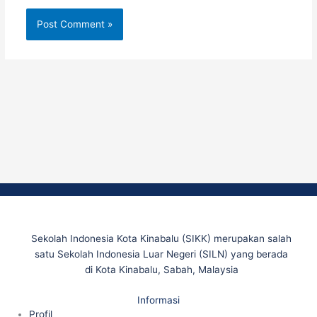
Sekolah Indonesia Kota Kinabalu (SIKK) merupakan salah
satu Sekolah Indonesia Luar Negeri (SILN) yang berada
di Kota Kinabalu, Sabah, Malaysia
Informasi
Profil