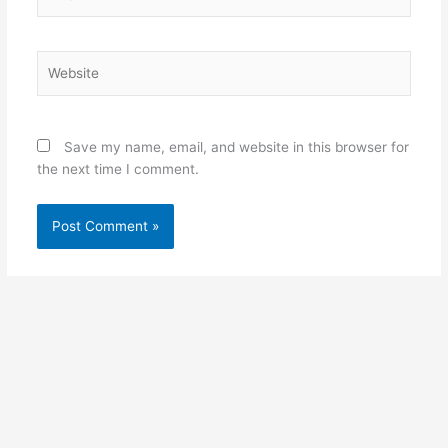
Website
Save my name, email, and website in this browser for
the next time I comment.