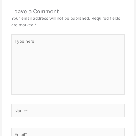
Leave a Comment
Your email address will not be published.
Required fields
are marked
*
Type
here..
Name*
Email*