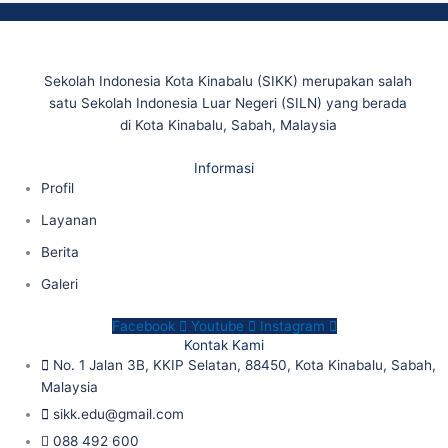
Sekolah Indonesia Kota Kinabalu (SIKK) merupakan salah
satu Sekolah Indonesia Luar Negeri (SILN) yang berada
di Kota Kinabalu, Sabah, Malaysia
Informasi
Profil
Layanan
Berita
Galeri
Facebook
Youtube
Instagram
Kontak Kami
No. 1 Jalan 3B, KKIP Selatan, 88450, Kota Kinabalu, Sabah,
Malaysia
sikk.edu@gmail.com
088 492 600