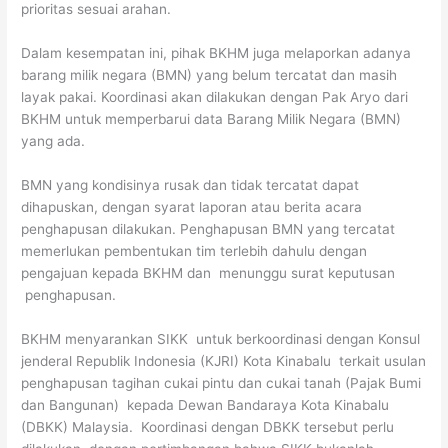
prioritas sesuai arahan.
Dalam kesempatan ini, pihak BKHM juga melaporkan adanya
barang milik negara (BMN) yang belum tercatat dan masih
layak pakai. Koordinasi akan dilakukan dengan Pak Aryo dari
BKHM untuk memperbarui data Barang Milik Negara (BMN)
yang ada.
BMN yang kondisinya rusak dan tidak tercatat dapat
dihapuskan, dengan syarat laporan atau berita acara
penghapusan dilakukan. Penghapusan BMN yang tercatat
memerlukan pembentukan tim terlebih dahulu dengan
pengajuan kepada BKHM dan menunggu surat keputusan
penghapusan.
BKHM menyarankan SIKK untuk berkoordinasi dengan Konsul
jenderal Republik Indonesia (KJRI) Kota Kinabalu terkait usulan
penghapusan tagihan cukai pintu dan cukai tanah (Pajak Bumi
dan Bangunan) kepada Dewan Bandaraya Kota Kinabalu
(DBKK) Malaysia. Koordinasi dengan DBKK tersebut perlu