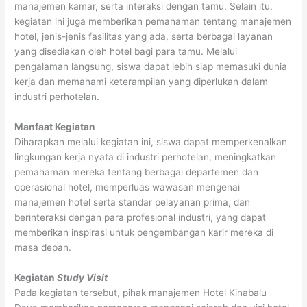
manajemen kamar, serta interaksi dengan tamu. Selain itu,
kegiatan ini juga memberikan pemahaman tentang manajemen
hotel, jenis-jenis fasilitas yang ada, serta berbagai layanan
yang disediakan oleh hotel bagi para tamu. Melalui
pengalaman langsung, siswa dapat lebih siap memasuki dunia
kerja dan memahami keterampilan yang diperlukan dalam
industri perhotelan.
Manfaat Kegiatan
Diharapkan melalui kegiatan ini, siswa dapat memperkenalkan
lingkungan kerja nyata di industri perhotelan, meningkatkan
pemahaman mereka tentang berbagai departemen dan
operasional hotel, memperluas wawasan mengenai
manajemen hotel serta standar pelayanan prima, dan
berinteraksi dengan para profesional industri, yang dapat
memberikan inspirasi untuk pengembangan karir mereka di
masa depan.
Kegiatan
Study Visit
Pada kegiatan tersebut, pihak manajemen Hotel Kinabalu