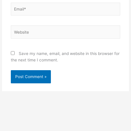
Email*
Website
Save my name, email, and website in this browser for
the next time I comment.