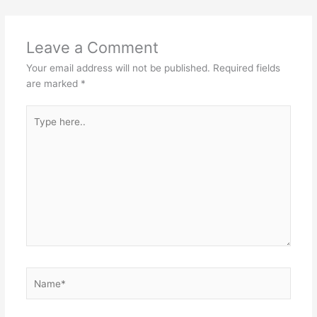
Leave a Comment
Your email address will not be published.
Required fields
are marked
*
Type
here..
Name*