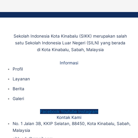
Sekolah Indonesia Kota Kinabalu (SIKK) merupakan salah
satu Sekolah Indonesia Luar Negeri (SILN) yang berada
di Kota Kinabalu, Sabah, Malaysia
Informasi
Profil
Layanan
Berita
Galeri
Facebook
Youtube
Instagram
Kontak Kami
No. 1 Jalan 3B, KKIP Selatan, 88450, Kota Kinabalu, Sabah,
Malaysia