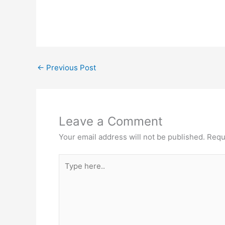
←
Previous Post
Leave a Comment
Your email address will not be published.
Requ
Type
here..