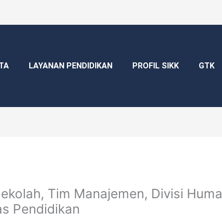
TA
LAYANAN PENDIDIKAN
PROFIL SIKK
GTK
Sekolah, Tim Manajemen, Divisi Huma
as Pendidikan