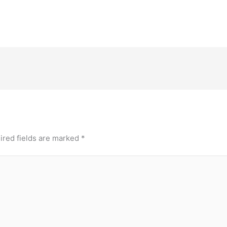
ired fields are marked
*