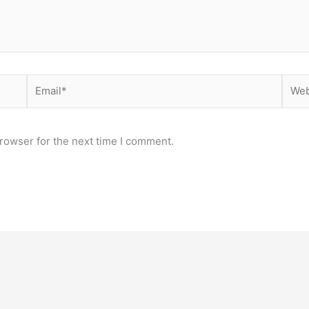
Email*
Webs
rowser for the next time I comment.