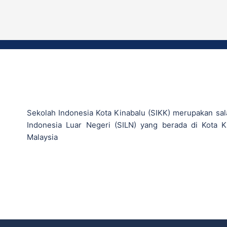
Sekolah Indonesia Kota Kinabalu (SIKK) merupakan sal
Indonesia Luar Negeri (SILN) yang berada di Kota K
Malaysia