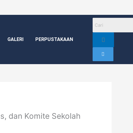
GALERI
PERPUSTAKAAN
s, dan Komite Sekolah