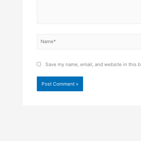
Name*
Save my name, email, and website in this b