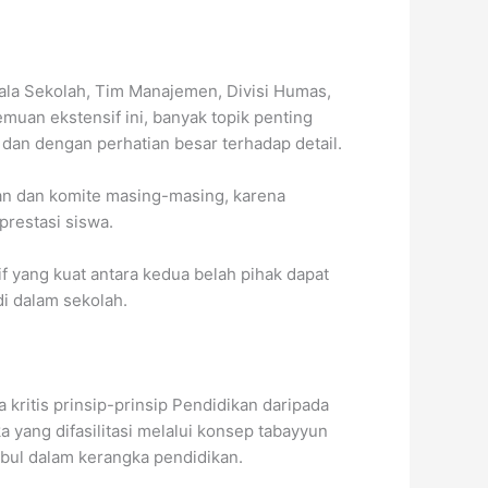
pala Sekolah, Tim Manajemen, Divisi Humas,
muan ekstensif ini, banyak topik penting
dan dengan perhatian besar terhadap detail.
an dan komite masing-masing, karena
prestasi siswa.
yang kuat antara kedua belah pihak dapat
i dalam sekolah.
kritis prinsip-prinsip Pendidikan daripada
yang difasilitasi melalui konsep tabayyun
mbul dalam kerangka pendidikan.