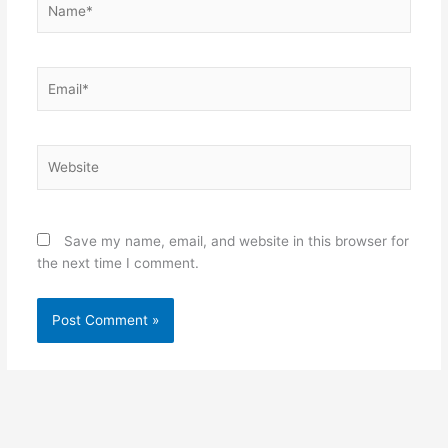
Email*
Website
Save my name, email, and website in this browser for
the next time I comment.