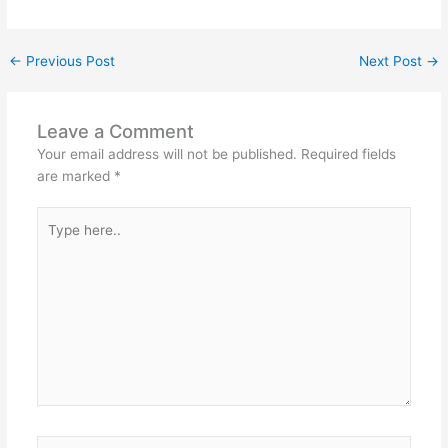
←
Previous Post
Next Post
→
Leave a Comment
Your email address will not be published.
Required fields
are marked
*
Type
here..
Name*