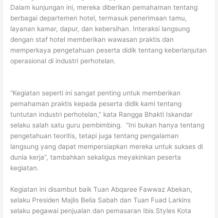
Dalam kunjungan ini, mereka diberikan pemahaman tentang
berbagai departemen hotel, termasuk penerimaan tamu,
layanan kamar, dapur, dan kebersihan. Interaksi langsung
dengan staf hotel memberikan wawasan praktis dan
memperkaya pengetahuan peserta didik tentang keberlanjutan
operasional di industri perhotelan.
“Kegiatan seperti ini sangat penting untuk memberikan
pemahaman praktis kepada peserta didik kami tentang
tuntutan industri perhotelan,” kata Rangga Bhakti Iskandar
selaku salah satu guru pembimbing. “Ini bukan hanya tentang
pengetahuan teoritis, tetapi juga tentang pengalaman
langsung yang dapat mempersiapkan mereka untuk sukses di
dunia kerja”, tambahkan sekaligus meyakinkan peserta
kegiatan.
Kegiatan ini disambut baik Tuan Abqaree Fawwaz Abekan,
selaku Presiden Majlis Belia Sabah dan Tuan Fuad Larkins
selaku pegawai penjualan dan pemasaran Ibis Styles Kota