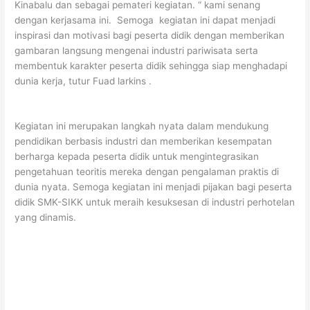
Kinabalu dan sebagai pemateri kegiatan. “ kami senang
dengan kerjasama ini. Semoga kegiatan ini dapat menjadi
inspirasi dan motivasi bagi peserta didik dengan memberikan
gambaran langsung mengenai industri pariwisata serta
membentuk karakter peserta didik sehingga siap menghadapi
dunia kerja, tutur Fuad larkins .
Kegiatan ini merupakan langkah nyata dalam mendukung
pendidikan berbasis industri dan memberikan kesempatan
berharga kepada peserta didik untuk mengintegrasikan
pengetahuan teoritis mereka dengan pengalaman praktis di
dunia nyata. Semoga kegiatan ini menjadi pijakan bagi peserta
didik SMK-SIKK untuk meraih kesuksesan di industri perhotelan
yang dinamis.