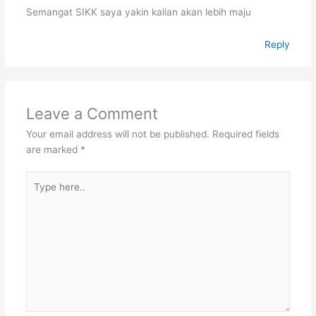
Semangat SIKK saya yakin kalian akan lebih maju
Reply
Leave a Comment
Your email address will not be published.
Required fields
are marked
*
Type
here..