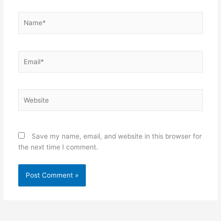
Name*
Email*
Website
Save my name, email, and website in this browser for
the next time I comment.