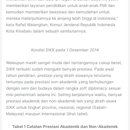
memberikan layanan pendidikan untuk anak-anak PMI dan
kemudian memberikan beasiswa dan kemudahan untuk
mereka melanjutkannya ke jenjang lebih tinggi di Indonesia,”
kata Rafail Walangitan, Konsul Jenderal Republik Indonesia
Kota Kinabalu dalam sebuah sambutannya.
Kondisi SIKK pada 1 Desember 2014
Walaupun masih sangat muda dan tantangannya cukup berat,
SIKK terbukti sudah mengukir banyak prestasi. Pada awal
tahun pendirian, prestasi yang diraih siswanya terutama
tertumpu pada prestasi non-akademik yang berhubungan
dengan seni dan budaya dalam rangka
soft diplomacy
sesuai
misi pemerintah selama ini. Seiring berjalannya waktu, banyak
prestasi akademik dan non-akademik lain yang diraih siswa
SIKK untuk tingkat provinsi, nasional, regional (Sabah-
Malaysia) maupun internasional (lihat tabel).
Tabel 1 Catatan Prestasi Akademik dan Non-Akademik