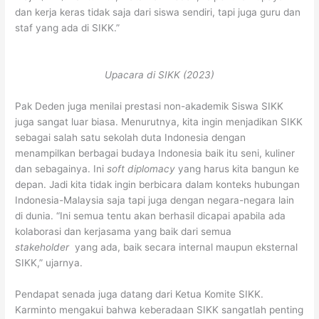
dan kerja keras tidak saja dari siswa sendiri, tapi juga guru dan
staf yang ada di SIKK.”
Upacara di SIKK (2023)
Pak Deden juga menilai prestasi non-akademik Siswa SIKK
juga sangat luar biasa. Menurutnya, kita ingin menjadikan SIKK
sebagai salah satu sekolah duta Indonesia dengan
menampilkan berbagai budaya Indonesia baik itu seni, kuliner
dan sebagainya. Ini
soft diplomacy
yang harus kita bangun ke
depan. Jadi kita tidak ingin berbicara dalam konteks hubungan
Indonesia-Malaysia saja tapi juga dengan negara-negara lain
di dunia. “Ini semua tentu akan berhasil dicapai apabila ada
kolaborasi dan kerjasama yang baik dari semua
stakeholder
yang ada, baik secara internal maupun eksternal
SIKK,” ujarnya.
Pendapat senada juga datang dari Ketua Komite SIKK.
Karminto mengakui bahwa keberadaan SIKK sangatlah penting