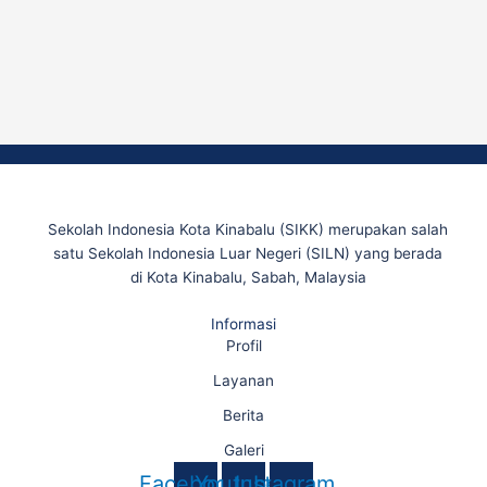
Sekolah Indonesia Kota Kinabalu (SIKK) merupakan salah
satu Sekolah Indonesia Luar Negeri (SILN) yang berada
di Kota Kinabalu, Sabah, Malaysia
Informasi
Profil
Layanan
Berita
Galeri
Facebook
Youtube
Instagram