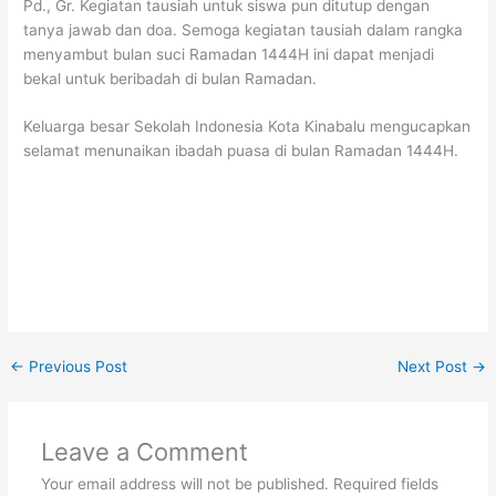
Pd., Gr. Kegiatan tausiah untuk siswa pun ditutup dengan
tanya jawab dan doa. Semoga kegiatan tausiah dalam rangka
menyambut bulan suci Ramadan 1444H ini dapat menjadi
bekal untuk beribadah di bulan Ramadan.
Keluarga besar Sekolah Indonesia Kota Kinabalu mengucapkan
selamat menunaikan ibadah puasa di bulan Ramadan 1444H.
←
Previous Post
Next Post
→
Leave a Comment
Your email address will not be published.
Required fields