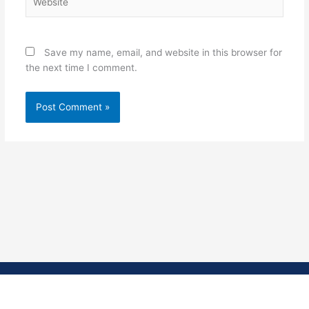
Save my name, email, and website in this browser for
the next time I comment.