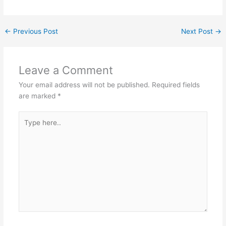
←
Previous Post
Next Post
→
Leave a Comment
Your email address will not be published.
Required fields
are marked
*
Type
here..