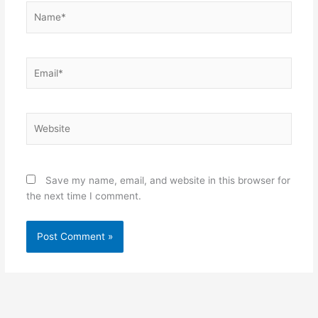
Name*
Email*
Website
Save my name, email, and website in this browser for
the next time I comment.