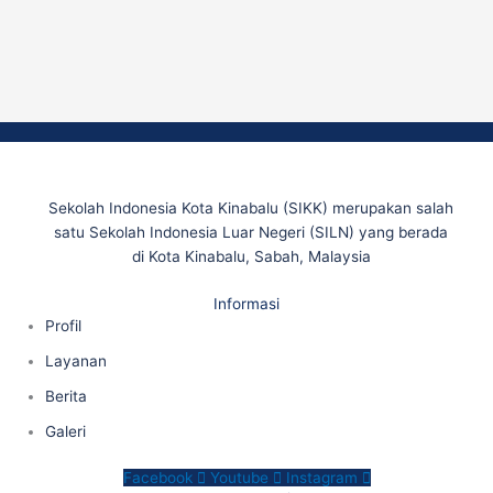
Sekolah Indonesia Kota Kinabalu (SIKK) merupakan salah
satu Sekolah Indonesia Luar Negeri (SILN) yang berada
di Kota Kinabalu, Sabah, Malaysia
Informasi
Profil
Layanan
Berita
Galeri
Facebook
Youtube
Instagram