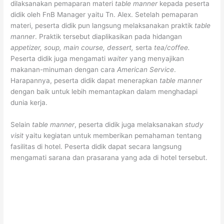
dilaksanakan pemaparan materi
table manner
kepada peserta
didik oleh FnB Manager yaitu Tn. Alex. Setelah pemaparan
materi, peserta didik pun langsung melaksanakan praktik
table
manner
. Praktik tersebut diaplikasikan pada hidangan
appetizer, soup, main course, dessert,
serta
tea/coffee.
Peserta didik juga mengamati
waiter
yang menyajikan
makanan-minuman dengan cara
American Service
.
Harapannya, peserta didik dapat menerapkan
table manner
dengan baik untuk lebih memantapkan dalam menghadapi
dunia kerja.
Selain
table manner
, peserta didik juga melaksanakan
study
visit
yaitu kegiatan untuk memberikan pemahaman tentang
fasilitas di hotel. Peserta didik dapat secara langsung
mengamati sarana dan prasarana yang ada di hotel tersebut.