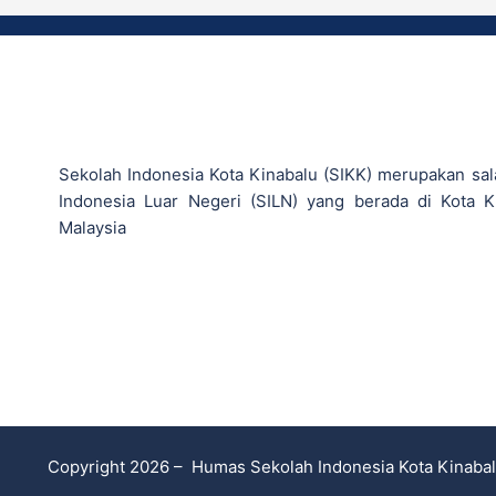
Sekolah Indonesia Kota Kinabalu (SIKK) merupakan sal
Indonesia Luar Negeri (SILN) yang berada di Kota K
Malaysia
Copyright 2026 – Humas Sekolah Indonesia Kota Kinaba