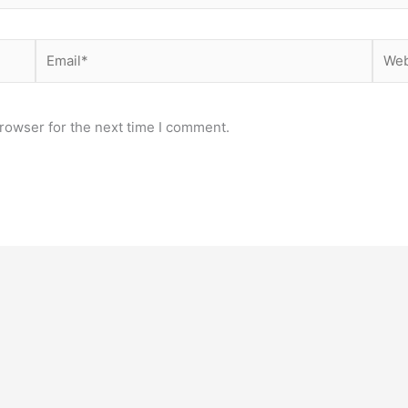
Email*
Webs
rowser for the next time I comment.