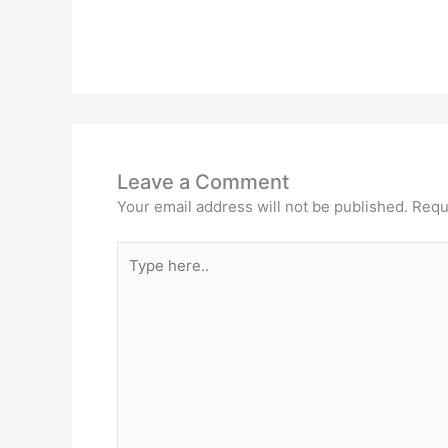
Leave a Comment
Your email address will not be published.
Requ
Type
here..