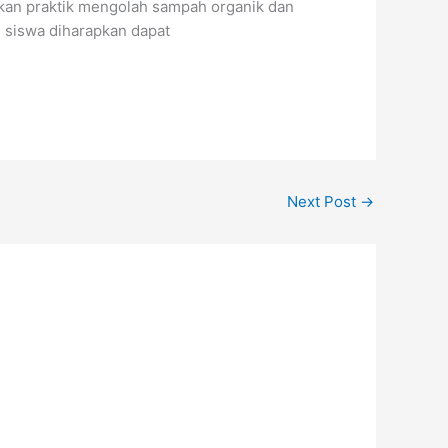
kan praktik mengolah sampah organik dan
 siswa diharapkan dapat
Next Post
→