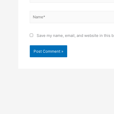
Name*
Save my name, email, and website in this b