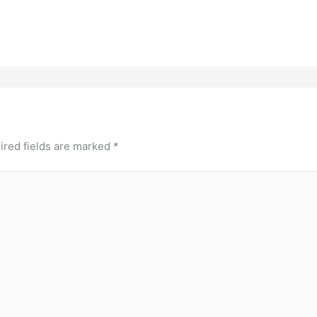
ired fields are marked
*