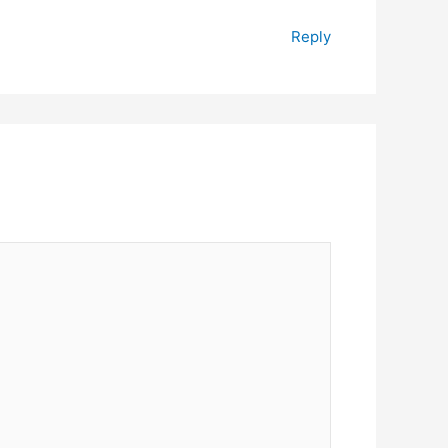
Reply