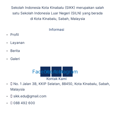
Sekolah Indonesia Kota Kinabalu (SIKK) merupakan salah
satu Sekolah Indonesia Luar Negeri (SILN) yang berada
di Kota Kinabalu, Sabah, Malaysia
Informasi
Profil
Layanan
Berita
Galeri
Facebook
Youtube
Instagram
Kontak Kami
No. 1 Jalan 3B, KKIP Selatan, 88450, Kota Kinabalu, Sabah,
Malaysia
sikk.edu@gmail.com
088 492 600