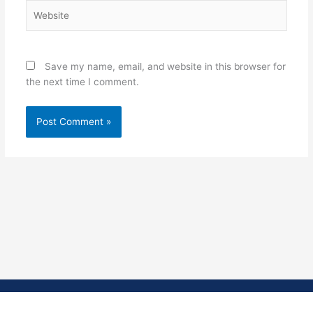
Website
Save my name, email, and website in this browser for
the next time I comment.