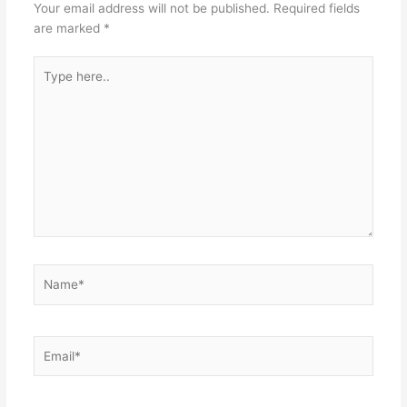
Your email address will not be published.
Required fields
are marked
*
Type
here..
Name*
Email*