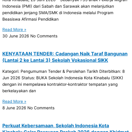
Indonesia (PMI) dari Sabah dan Sarawak akan melanjutkan
pendidikan jenjang SMA/SMK di Indonesia melalui Program
Beasiswa Afirmasi Pendidikan
Read More »
30 June 2026
No Comments
KENYATAAN TENDER: Cadangan Naik Taraf Bangunan
(Lantai 2 ke Lantai 3) Sekolah Vokasional SIKK
Kategori: Pengumuman Tender & Perolehan Tarikh Diterbitkan: 8
Jun 2026 Status: BUKA Sekolah Indonesia Kota Kinabalu (SIKK)
dengan ini mempelawa kontraktor-kontraktor tempatan yang
berkelayakan dan
Read More »
8 June 2026
No Comments
Perkuat Kebersamaan, Sekolah Indonesia Kota