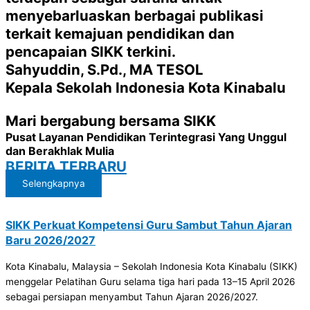
menyebarluaskan berbagai publikasi
terkait kemajuan pendidikan dan
pencapaian SIKK terkini.
Sahyuddin, S.Pd., MA TESOL
Kepala Sekolah Indonesia Kota Kinabalu
Mari bergabung bersama SIKK
Pusat Layanan Pendidikan Terintegrasi Yang Unggul
dan Berakhlak Mulia
BERITA TERBARU
Selengkapnya
SIKK Perkuat Kompetensi Guru Sambut Tahun Ajaran
Baru 2026/2027
Kota Kinabalu, Malaysia – Sekolah Indonesia Kota Kinabalu (SIKK)
menggelar Pelatihan Guru selama tiga hari pada 13–15 April 2026
sebagai persiapan menyambut Tahun Ajaran 2026/2027.