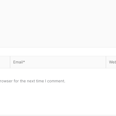
Email*
Webs
rowser for the next time I comment.