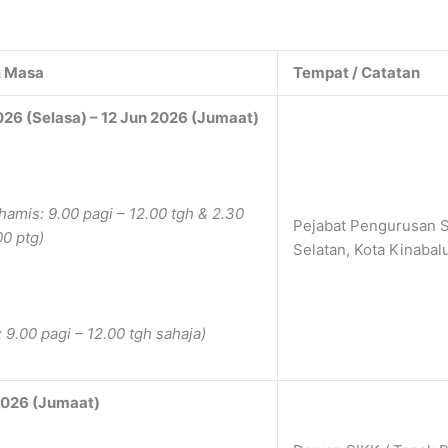
& Masa
Tempat / Catatan
026 (Selasa) – 12 Jun 2026 (Jumaat)
hamis: 9.00 pagi – 12.00 tgh & 2.30
Pejabat Pengurusan S
00 ptg)
Selatan, Kota Kinabalu
 9.00 pagi – 12.00 tgh sahaja)
2026 (Jumaat)