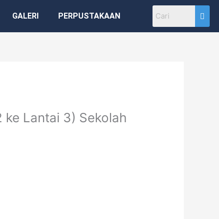
GALERI
PERPUSTAKAAN
ke Lantai 3) Sekolah