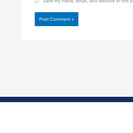
Save my name, email, and website in this b