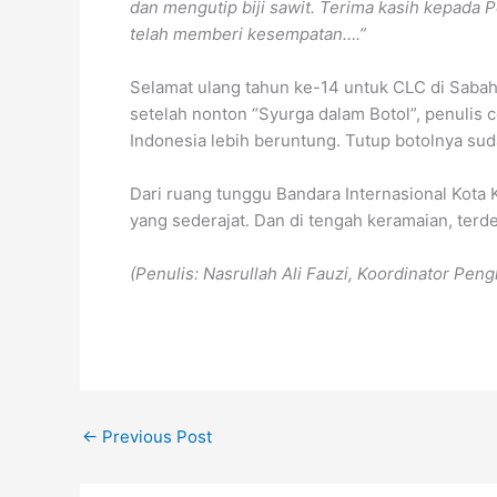
dan mengutip biji sawit. Terima kasih kepada 
telah memberi kesempatan….”
Selamat ulang tahun ke-14 untuk CLC di Sabah
setelah nonton “Syurga dalam Botol”, penulis c
Indonesia lebih beruntung. Tutup botolnya sud
Dari ruang tunggu Bandara Internasional Kota
yang sederajat. Dan di tengah keramaian, terd
(Penulis: Nasrullah Ali Fauzi, Koordinator Pe
←
Previous Post