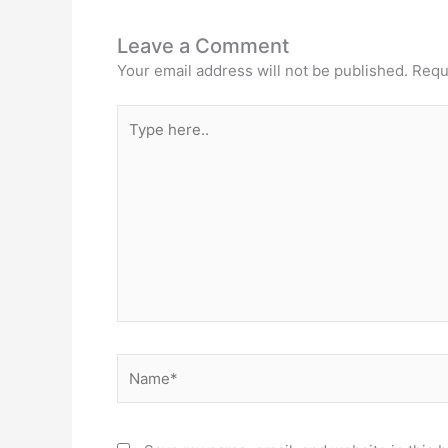
Leave a Comment
Your email address will not be published.
Requ
Type
here..
Name*