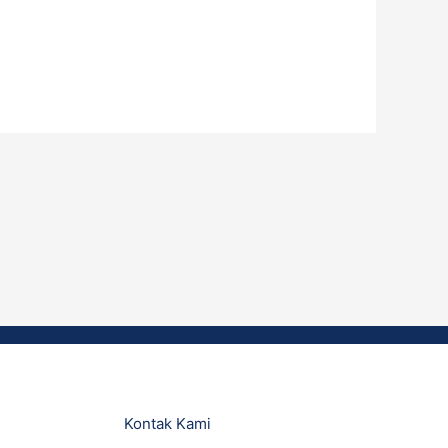
Kontak Kami