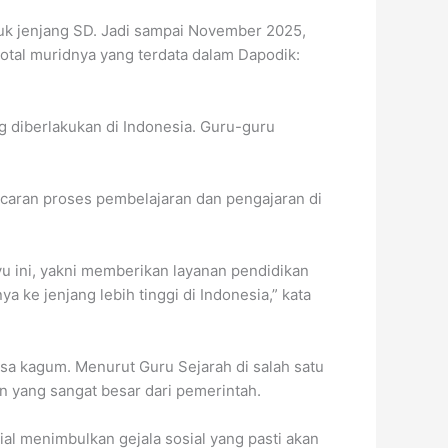
ntuk jenjang SD. Jadi sampai November 2025,
otal muridnya yang terdata dalam Dapodik:
g diberlakukan di Indonesia. Guru-guru
ncaran proses pembelajaran dan pengajaran di
u ini, yakni memberikan layanan pendidikan
e jenjang lebih tinggi di Indonesia,” kata
sa kagum. Menurut Guru Sejarah di salah satu
n yang sangat besar dari pemerintah.
al menimbulkan gejala sosial yang pasti akan