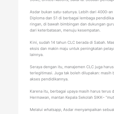
Asdar bukan satu-satunya. Lebih dari 4000-an
Diploma dan S1 di berbagai lembaga pendidika
ringan, di bawah bimbingan dan dukungan guru
dari keterbatasan, menuju kesempatan.
Kini, sudah 14 tahun CLC berada di Sabah. Mas
eksis dan makin maju untuk peningkatan pelay
lainnya.
Seraya dengan itu, manajemen CLC juga harus 
terlegitimasi. Juga tak boleh dilupakan: masi
akses pendidikannya.
Karena itu, berbagai upaya masih harus terus 
Hermawan, mantan Kepala Sekolah SIKK– “mutia
Melalui
whatsapp
, Asdar menyampaikan sebu